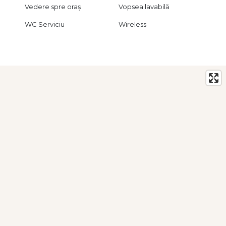
Vedere spre oraș
Vopsea lavabilă
WC Serviciu
Wireless