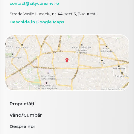
contact@cityconsinv.ro
Strada Vasile Lucaciu, nr. 44, sect 3, Bucuresti
Deschide în Google Maps
Proprietăți
Vând/Cumpăr
Despre noi