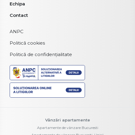
Echipa
Contact
ANPC
Politică cookies
Politică de confidențialitate
Vânzări apartamente
Apartamente de vânzare Bucuresti
Apartamente de vânzare Bucuresti, Unirii