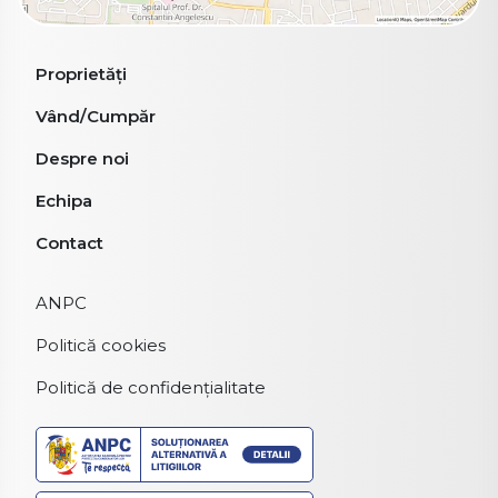
Proprietăți
Vând/Cumpăr
Despre noi
Echipa
Contact
ANPC
Politică cookies
Politică de confidențialitate