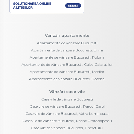
Vânzări apartamente
Apartamente de vânzare Bucuresti
Apartamente de vânzare Bucuresti, Unirii
Apartamente de vânzare Bucuresti, Polona
Apartamente de vânzare Bucuresti, Calea Calarasilor
Apartamente de vânzare Bucuresti, Mosilor
Apartamente de vânzare Bucuresti, Decebal
Vânzări case vile
Case vile de vânzare Bucuresti
Case vile de vânzare Bucuresti, Parcul Carol
Case vile de vânzare Bucuresti, Vatra Luminoasa
Case vile de vânzare Bucuresti, Pache Protopopescu
Case vile de vânzare Bucuresti, Tineretului