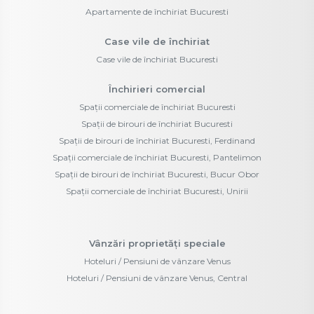
Apartamente de închiriat Bucuresti
Case vile de închiriat
Case vile de închiriat Bucuresti
Închirieri comercial
Spații comerciale de închiriat Bucuresti
Spații de birouri de închiriat Bucuresti
Spații de birouri de închiriat Bucuresti, Ferdinand
Spații comerciale de închiriat Bucuresti, Pantelimon
Spații de birouri de închiriat Bucuresti, Bucur Obor
Spații comerciale de închiriat Bucuresti, Unirii
Vânzări proprietăți speciale
Hoteluri / Pensiuni de vânzare Venus
Hoteluri / Pensiuni de vânzare Venus, Central