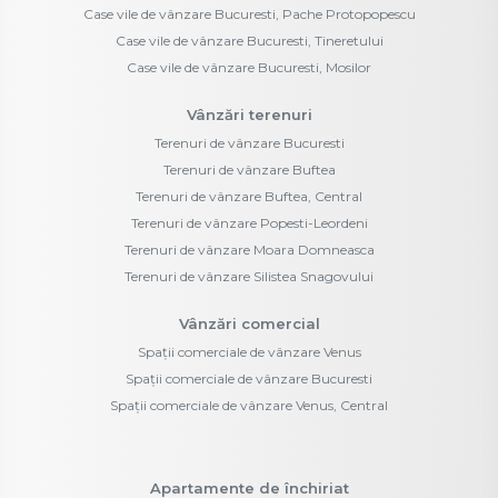
Case vile de vânzare Bucuresti, Pache Protopopescu
Case vile de vânzare Bucuresti, Tineretului
Case vile de vânzare Bucuresti, Mosilor
Vânzări terenuri
Terenuri de vânzare Bucuresti
Terenuri de vânzare Buftea
Terenuri de vânzare Buftea, Central
Terenuri de vânzare Popesti-Leordeni
Terenuri de vânzare Moara Domneasca
Terenuri de vânzare Silistea Snagovului
Vânzări comercial
Spații comerciale de vânzare Venus
Spații comerciale de vânzare Bucuresti
Spații comerciale de vânzare Venus, Central
Apartamente de închiriat