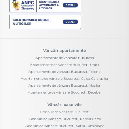
Vânzări apartamente
Apartamente de vânzare Bucuresti
Apartamente de vânzare Bucuresti, Unirii
Apartamente de vânzare Bucuresti, Polona
Apartamente de vânzare Bucuresti, Calea Calarasilor
Apartamente de vânzare Bucuresti, Mosilor
Apartamente de vânzare Bucuresti, Decebal
Vânzări case vile
Case vile de vânzare Bucuresti
Case vile de vânzare Bucuresti, Parcul Carol
Case vile de vânzare Bucuresti, Vatra Luminoasa