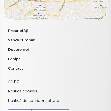
Proprietăți
Vând/Cumpăr
Despre noi
Echipa
Contact
ANPC
Politică cookies
Politică de confidențialitate