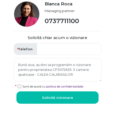
Bianca Roca
Managing partner
0737711100
Solicită chiar acum o vizionare
Telefon
Sunt de acord cu
politica de confidențialitate
Solicită vizionare