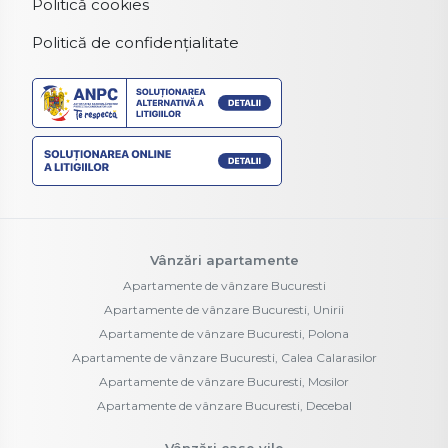
Politică cookies
Politică de confidențialitate
Vânzări apartamente
Apartamente de vânzare Bucuresti
Apartamente de vânzare Bucuresti, Unirii
Apartamente de vânzare Bucuresti, Polona
Apartamente de vânzare Bucuresti, Calea Calarasilor
Apartamente de vânzare Bucuresti, Mosilor
Apartamente de vânzare Bucuresti, Decebal
Vânzări case vile