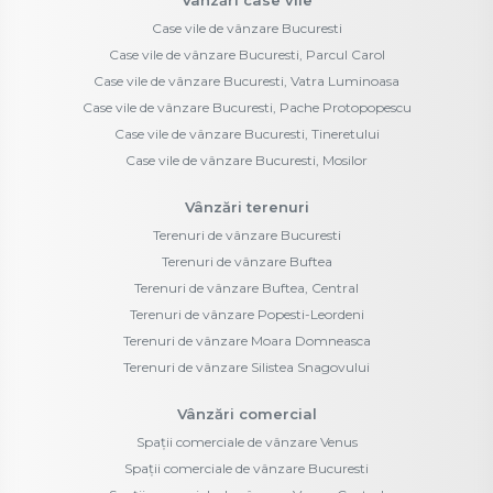
Case vile de vânzare Bucuresti
Case vile de vânzare Bucuresti, Parcul Carol
Case vile de vânzare Bucuresti, Vatra Luminoasa
Case vile de vânzare Bucuresti, Pache Protopopescu
Case vile de vânzare Bucuresti, Tineretului
Case vile de vânzare Bucuresti, Mosilor
Vânzări terenuri
Terenuri de vânzare Bucuresti
Terenuri de vânzare Buftea
Terenuri de vânzare Buftea, Central
Terenuri de vânzare Popesti-Leordeni
Terenuri de vânzare Moara Domneasca
Terenuri de vânzare Silistea Snagovului
Vânzări comercial
Spații comerciale de vânzare Venus
Spații comerciale de vânzare Bucuresti