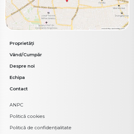
Proprietăți
Vând/Cumpăr
Despre noi
Echipa
Contact
ANPC
Politică cookies
Politică de confidențialitate