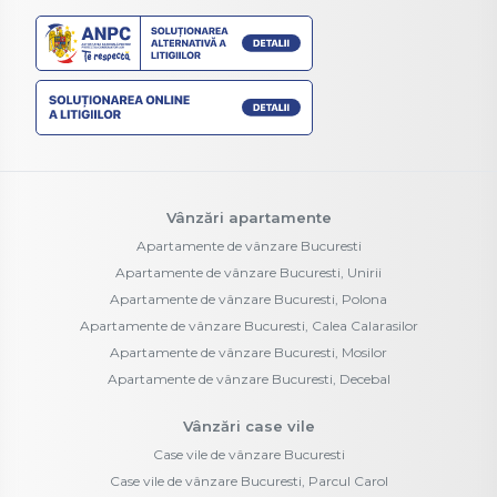
Vânzări apartamente
Apartamente de vânzare Bucuresti
Apartamente de vânzare Bucuresti, Unirii
Apartamente de vânzare Bucuresti, Polona
Apartamente de vânzare Bucuresti, Calea Calarasilor
Apartamente de vânzare Bucuresti, Mosilor
Apartamente de vânzare Bucuresti, Decebal
Vânzări case vile
Case vile de vânzare Bucuresti
Case vile de vânzare Bucuresti, Parcul Carol