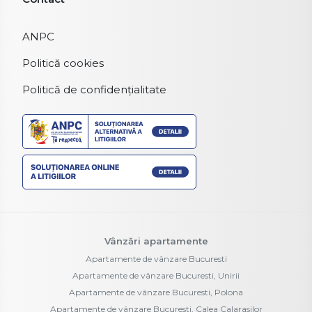
ANPC
Politică cookies
Politică de confidențialitate
Vânzări apartamente
Apartamente de vânzare Bucuresti
Apartamente de vânzare Bucuresti, Unirii
Apartamente de vânzare Bucuresti, Polona
Apartamente de vânzare Bucuresti, Calea Calarasilor