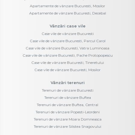
Apartamente de vânzare Bucuresti, Mosilor
Apartamente de vânzare Bucuresti, Decebal
Vânzări case vile
Case vile de vânzare Bucuresti
Case vile de vânzare Bucuresti, Parcul Carol
Case vile de vânzare Bucuresti, Vatra Luminoasa
Case vile de vânzare Bucuresti, Pache Protopopescu
Case vile de vânzare Bucuresti, Tineretului
Case vile de vânzare Bucuresti, Mosilor
Vânzări terenuri
Terenuri de vânzare Bucuresti
Terenuri de vânzare Buftea
Terenuri de vânzare Buftea, Central
Terenuri de vânzare Popesti-Leordeni
Terenuri de vânzare Moara Domneasca
Terenuri de vânzare Silistea Snagovului