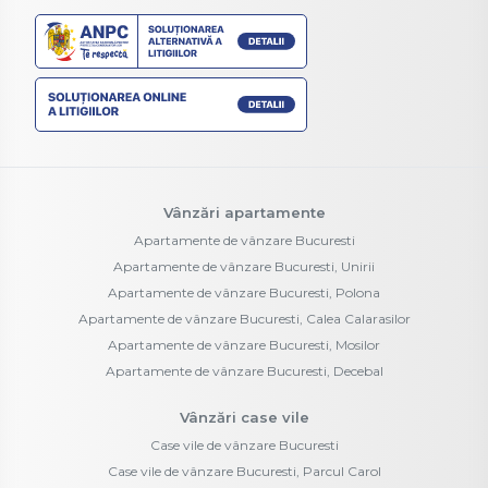
Vânzări apartamente
Apartamente de vânzare Bucuresti
Apartamente de vânzare Bucuresti, Unirii
Apartamente de vânzare Bucuresti, Polona
Apartamente de vânzare Bucuresti, Calea Calarasilor
Apartamente de vânzare Bucuresti, Mosilor
Apartamente de vânzare Bucuresti, Decebal
Vânzări case vile
Case vile de vânzare Bucuresti
Case vile de vânzare Bucuresti, Parcul Carol