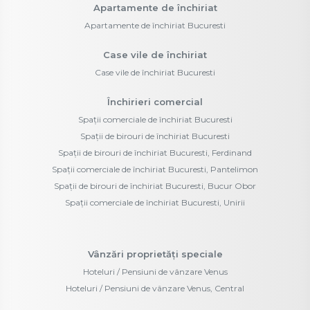
Apartamente de închiriat
Apartamente de închiriat Bucuresti
Case vile de închiriat
Case vile de închiriat Bucuresti
Închirieri comercial
Spații comerciale de închiriat Bucuresti
Spații de birouri de închiriat Bucuresti
Spații de birouri de închiriat Bucuresti, Ferdinand
Spații comerciale de închiriat Bucuresti, Pantelimon
Spații de birouri de închiriat Bucuresti, Bucur Obor
Spații comerciale de închiriat Bucuresti, Unirii
Vânzări proprietăți speciale
Hoteluri / Pensiuni de vânzare Venus
Hoteluri / Pensiuni de vânzare Venus, Central