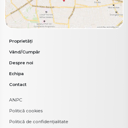
Proprietăți
Vând/Cumpăr
Despre noi
Echipa
Contact
ANPC
Politică cookies
Politică de confidențialitate