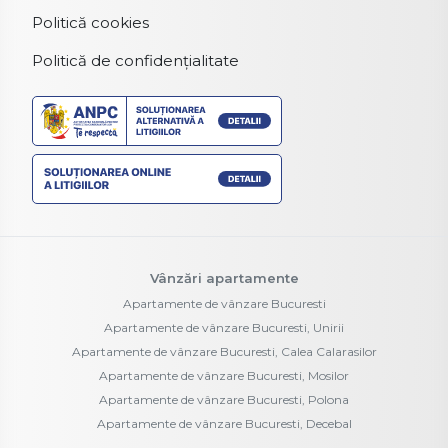
Politică cookies
Politică de confidențialitate
Vânzări apartamente
Apartamente de vânzare Bucuresti
Apartamente de vânzare Bucuresti, Unirii
Apartamente de vânzare Bucuresti, Calea Calarasilor
Apartamente de vânzare Bucuresti, Mosilor
Apartamente de vânzare Bucuresti, Polona
Apartamente de vânzare Bucuresti, Decebal