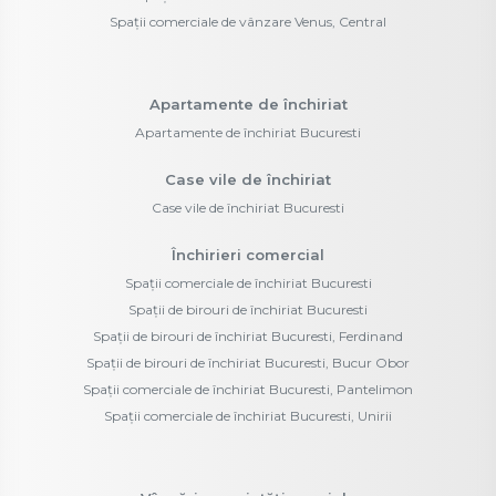
Spații comerciale de vânzare Venus, Central
Apartamente de închiriat
Apartamente de închiriat Bucuresti
Case vile de închiriat
Case vile de închiriat Bucuresti
Închirieri comercial
Spații comerciale de închiriat Bucuresti
Spații de birouri de închiriat Bucuresti
Spații de birouri de închiriat Bucuresti, Ferdinand
Spații de birouri de închiriat Bucuresti, Bucur Obor
Spații comerciale de închiriat Bucuresti, Pantelimon
Spații comerciale de închiriat Bucuresti, Unirii