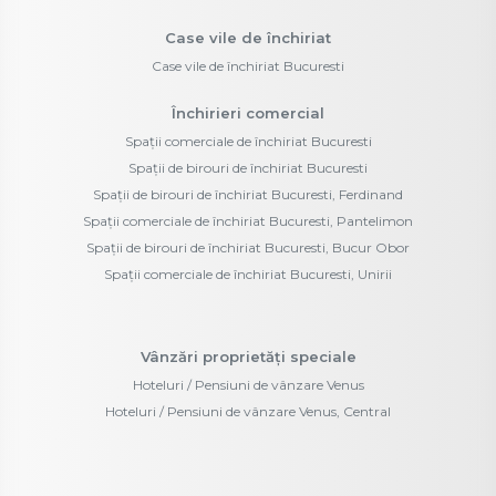
Case vile de închiriat
Case vile de închiriat Bucuresti
Închirieri comercial
Spații comerciale de închiriat Bucuresti
Spații de birouri de închiriat Bucuresti
Spații de birouri de închiriat Bucuresti, Ferdinand
Spații comerciale de închiriat Bucuresti, Pantelimon
Spații de birouri de închiriat Bucuresti, Bucur Obor
Spații comerciale de închiriat Bucuresti, Unirii
Vânzări proprietăți speciale
Hoteluri / Pensiuni de vânzare Venus
Hoteluri / Pensiuni de vânzare Venus, Central