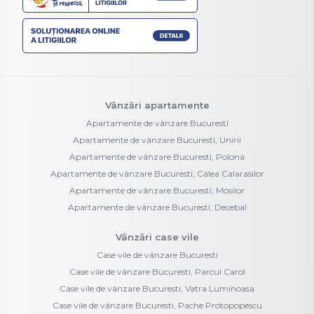
Vânzări apartamente
Apartamente de vânzare Bucuresti
Apartamente de vânzare Bucuresti, Unirii
Apartamente de vânzare Bucuresti, Polona
Apartamente de vânzare Bucuresti, Calea Calarasilor
Apartamente de vânzare Bucuresti, Mosilor
Apartamente de vânzare Bucuresti, Decebal
Vânzări case vile
Case vile de vânzare Bucuresti
Case vile de vânzare Bucuresti, Parcul Carol
Case vile de vânzare Bucuresti, Vatra Luminoasa
Case vile de vânzare Bucuresti, Pache Protopopescu