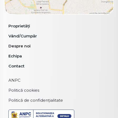
Proprietăți
Vând/Cumpăr
Despre noi
Echipa
Contact
ANPC
Politică cookies
Politică de confidențialitate