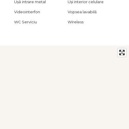
Ușă intrare metal
Uși interior celulare
Videointerfon
Vopsea lavabilă
WC Serviciu
Wireless