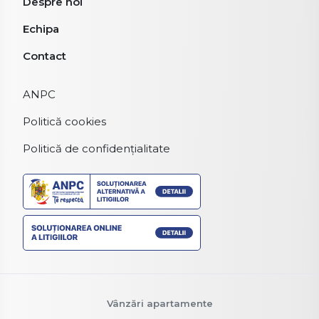
Despre noi
Echipa
Contact
ANPC
Politică cookies
Politică de confidențialitate
Vânzări apartamente