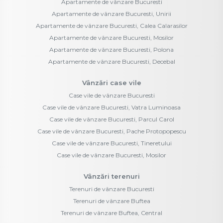
Apartamente de vânzare Bucuresti
Apartamente de vânzare Bucuresti, Unirii
Apartamente de vânzare Bucuresti, Calea Calarasilor
Apartamente de vânzare Bucuresti, Mosilor
Apartamente de vânzare Bucuresti, Polona
Apartamente de vânzare Bucuresti, Decebal
Vânzări case vile
Case vile de vânzare Bucuresti
Case vile de vânzare Bucuresti, Vatra Luminoasa
Case vile de vânzare Bucuresti, Parcul Carol
Case vile de vânzare Bucuresti, Pache Protopopescu
Case vile de vânzare Bucuresti, Tineretului
Case vile de vânzare Bucuresti, Mosilor
Vânzări terenuri
Terenuri de vânzare Bucuresti
Terenuri de vânzare Buftea
Terenuri de vânzare Buftea, Central