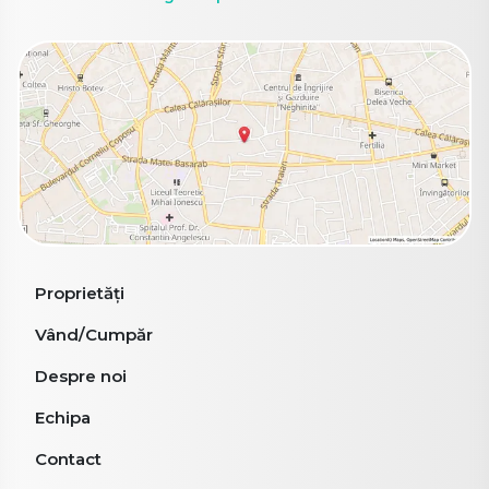
Proprietăți
Vând/Cumpăr
Despre noi
Echipa
Contact