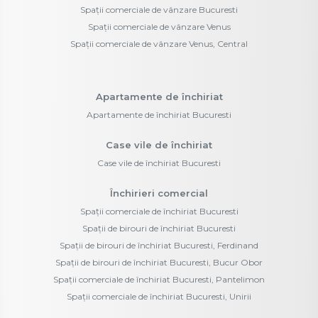
Spații comerciale de vânzare Bucuresti
Spații comerciale de vânzare Venus
Spații comerciale de vânzare Venus, Central
Apartamente de închiriat
Apartamente de închiriat Bucuresti
Case vile de închiriat
Case vile de închiriat Bucuresti
Închirieri comercial
Spații comerciale de închiriat Bucuresti
Spații de birouri de închiriat Bucuresti
Spații de birouri de închiriat Bucuresti, Ferdinand
Spații de birouri de închiriat Bucuresti, Bucur Obor
Spații comerciale de închiriat Bucuresti, Pantelimon
Spații comerciale de închiriat Bucuresti, Unirii