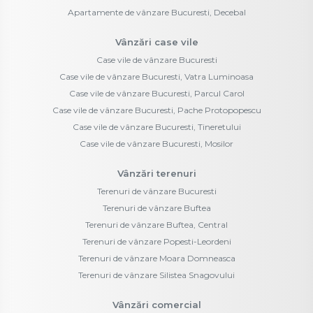
Apartamente de vânzare Bucuresti, Decebal
Vânzări case vile
Case vile de vânzare Bucuresti
Case vile de vânzare Bucuresti, Vatra Luminoasa
Case vile de vânzare Bucuresti, Parcul Carol
Case vile de vânzare Bucuresti, Pache Protopopescu
Case vile de vânzare Bucuresti, Tineretului
Case vile de vânzare Bucuresti, Mosilor
Vânzări terenuri
Terenuri de vânzare Bucuresti
Terenuri de vânzare Buftea
Terenuri de vânzare Buftea, Central
Terenuri de vânzare Popesti-Leordeni
Terenuri de vânzare Moara Domneasca
Terenuri de vânzare Silistea Snagovului
Vânzări comercial