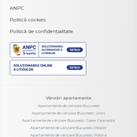
ANPC
Politică cookies
Politică de confidențialitate
Vânzări apartamente
Apartamente de vânzare Bucuresti
Apartamente de vânzare Bucuresti, Unirii
Apartamente de vânzare Bucuresti, Calea Calarasilor
Apartamente de vânzare Bucuresti, Mosilor
Apartamente de vânzare Bucuresti, Polona