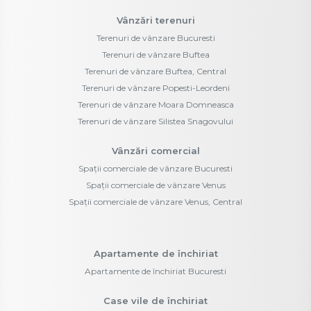
Vânzări terenuri
Terenuri de vânzare Bucuresti
Terenuri de vânzare Buftea
Terenuri de vânzare Buftea, Central
Terenuri de vânzare Popesti-Leordeni
Terenuri de vânzare Moara Domneasca
Terenuri de vânzare Silistea Snagovului
Vânzări comercial
Spații comerciale de vânzare Bucuresti
Spații comerciale de vânzare Venus
Spații comerciale de vânzare Venus, Central
Apartamente de închiriat
Apartamente de închiriat Bucuresti
Case vile de închiriat