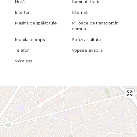
Hotă
Iluminat stradal
Interfon
Internet
Mașină de spălat rufe
Mijloace de transport în
comun
Mobilat complet
Străzi asfaltate
Telefon
Vopsea lavabilă
Wireless