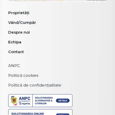
Proprietăți
Vând/Cumpăr
Despre noi
Echipa
Contact
ANPC
Politică cookies
Politică de confidențialitate