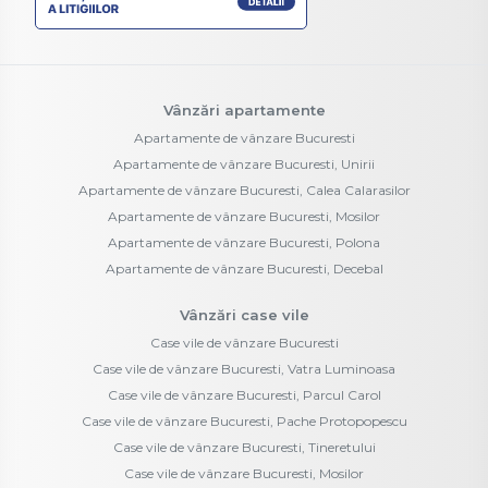
Vânzări apartamente
Apartamente de vânzare Bucuresti
Apartamente de vânzare Bucuresti, Unirii
Apartamente de vânzare Bucuresti, Calea Calarasilor
Apartamente de vânzare Bucuresti, Mosilor
Apartamente de vânzare Bucuresti, Polona
Apartamente de vânzare Bucuresti, Decebal
Vânzări case vile
Case vile de vânzare Bucuresti
Case vile de vânzare Bucuresti, Vatra Luminoasa
Case vile de vânzare Bucuresti, Parcul Carol
Case vile de vânzare Bucuresti, Pache Protopopescu
Case vile de vânzare Bucuresti, Tineretului
Case vile de vânzare Bucuresti, Mosilor