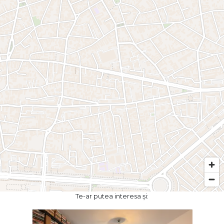
Te-ar putea interesa și: