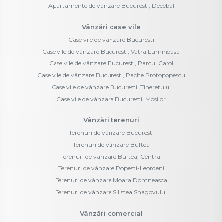
Apartamente de vânzare Bucuresti, Decebal
Vânzări case vile
Case vile de vânzare Bucuresti
Case vile de vânzare Bucuresti, Vatra Luminoasa
Case vile de vânzare Bucuresti, Parcul Carol
Case vile de vânzare Bucuresti, Pache Protopopescu
Case vile de vânzare Bucuresti, Tineretului
Case vile de vânzare Bucuresti, Mosilor
Vânzări terenuri
Terenuri de vânzare Bucuresti
Terenuri de vânzare Buftea
Terenuri de vânzare Buftea, Central
Terenuri de vânzare Popesti-Leordeni
Terenuri de vânzare Moara Domneasca
Terenuri de vânzare Silistea Snagovului
Vânzări comercial