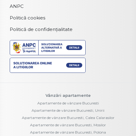
ANPC
Politică cookies
Politică de confidențialitate
Vânzări apartamente
Apartamente de vânzare Bucuresti
Apartamente de vânzare Bucuresti, Unirii
Apartamente de vânzare Bucuresti, Calea Calarasilor
Apartamente de vânzare Bucuresti, Mosilor
Apartamente de vânzare Bucuresti, Polona