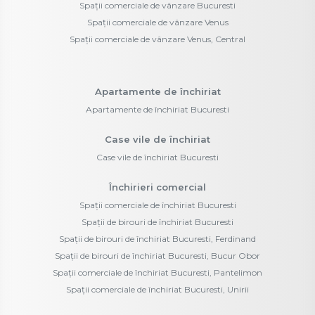
Spații comerciale de vânzare Bucuresti
Spații comerciale de vânzare Venus
Spații comerciale de vânzare Venus, Central
Apartamente de închiriat
Apartamente de închiriat Bucuresti
Case vile de închiriat
Case vile de închiriat Bucuresti
Închirieri comercial
Spații comerciale de închiriat Bucuresti
Spații de birouri de închiriat Bucuresti
Spații de birouri de închiriat Bucuresti, Ferdinand
Spații de birouri de închiriat Bucuresti, Bucur Obor
Spații comerciale de închiriat Bucuresti, Pantelimon
Spații comerciale de închiriat Bucuresti, Unirii