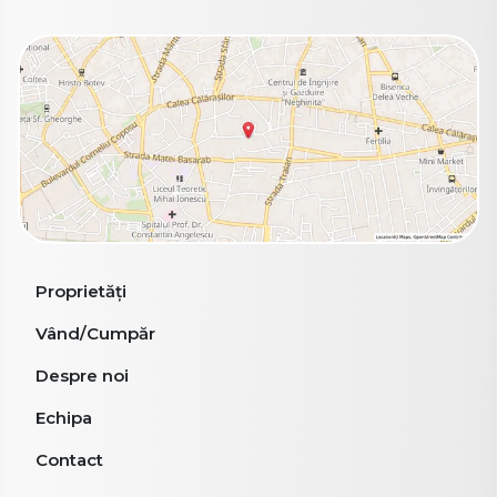
Proprietăți
Vând/Cumpăr
Despre noi
Echipa
Contact