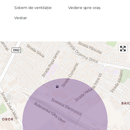
Sistem de ventilație
Vedere spre oraș
Vestiar