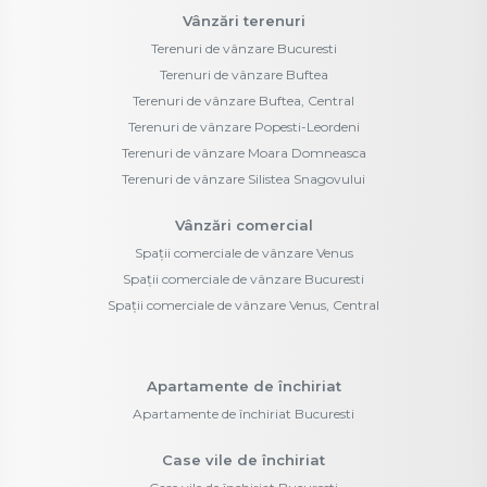
Vânzări terenuri
Terenuri de vânzare Bucuresti
Terenuri de vânzare Buftea
Terenuri de vânzare Buftea, Central
Terenuri de vânzare Popesti-Leordeni
Terenuri de vânzare Moara Domneasca
Terenuri de vânzare Silistea Snagovului
Vânzări comercial
Spații comerciale de vânzare Venus
Spații comerciale de vânzare Bucuresti
Spații comerciale de vânzare Venus, Central
Apartamente de închiriat
Apartamente de închiriat Bucuresti
Case vile de închiriat