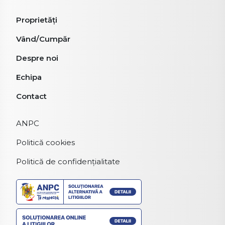
Proprietăți
Vând/Cumpăr
Despre noi
Echipa
Contact
ANPC
Politică cookies
Politică de confidențialitate