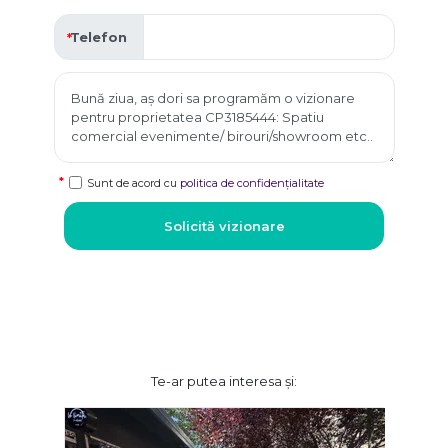
Telefon
Sunt de acord cu
politica de confidențialitate
Solicită vizionare
Te-ar putea interesa și: