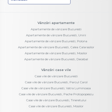
Vânzări apartamente
Apartamente de vânzare Bucuresti
Apartamente de vânzare Bucuresti, Unirii
Apartamente de vânzare Bucuresti, Polona
Apartamente de vânzare Bucuresti, Calea Calarasilor
Apartamente de vânzare Bucuresti, Mosilor
Apartamente de vânzare Bucuresti, Decebal
Vânzări case vile
Case vile de vânzare Bucuresti
Case vile de vânzare Bucuresti, Parcul Carol
Case vile de vânzare Bucuresti, Vatra Luminoasa
Case vile de vânzare Bucuresti, Pache Protopopescu
Case vile de vânzare Bucuresti, Tineretului
Case vile de vânzare Bucuresti, Mosilor