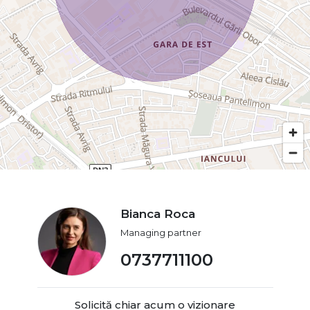
Bianca Roca
Managing partner
0737711100
Solicită chiar acum o vizionare