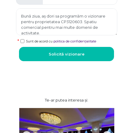
Sunt de acord cu
politica de confidențialitate
Solicită vizionare
Te-ar putea interesa și: