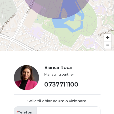
Bianca Roca
Managing partner
0737711100
Solicită chiar acum o vizionare
Telefon