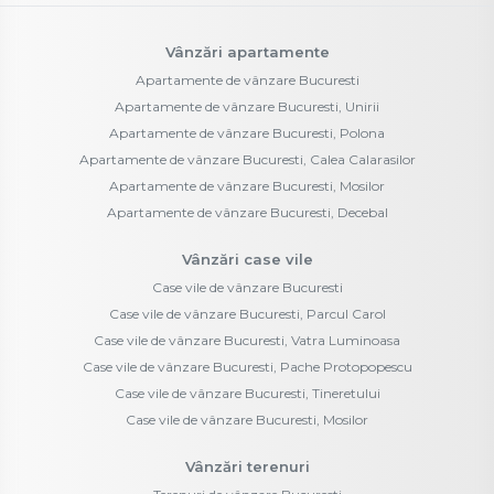
Vânzări apartamente
Apartamente de vânzare Bucuresti
Apartamente de vânzare Bucuresti, Unirii
Apartamente de vânzare Bucuresti, Polona
Apartamente de vânzare Bucuresti, Calea Calarasilor
Apartamente de vânzare Bucuresti, Mosilor
Apartamente de vânzare Bucuresti, Decebal
Vânzări case vile
Case vile de vânzare Bucuresti
Case vile de vânzare Bucuresti, Parcul Carol
Case vile de vânzare Bucuresti, Vatra Luminoasa
Case vile de vânzare Bucuresti, Pache Protopopescu
Case vile de vânzare Bucuresti, Tineretului
Case vile de vânzare Bucuresti, Mosilor
Vânzări terenuri