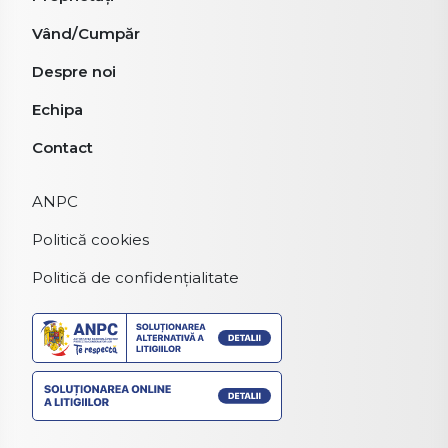
Vând/Cumpăr
Despre noi
Echipa
Contact
ANPC
Politică cookies
Politică de confidențialitate