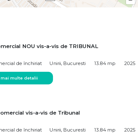
omercial NOU vis-a-vis de TRIBUNAL
ercial de închiriat
Unirii, Bucuresti
13.84 mp
2025
 mai multe detalii
omercial vis-a-vis de Tribunal
ercial de închiriat
Unirii, Bucuresti
13.84 mp
2025