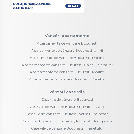
Vânzări apartamente
Apartamente de vânzare Bucuresti
Apartamente de vânzare Bucuresti, Unirii
Apartamente de vânzare Bucuresti, Polona
Apartamente de vânzare Bucuresti, Calea Calarasilor
Apartamente de vânzare Bucuresti, Mosilor
Apartamente de vânzare Bucuresti, Decebal
Vânzări case vile
Case vile de vânzare Bucuresti
Case vile de vânzare Bucuresti, Parcul Carol
Case vile de vânzare Bucuresti, Vatra Luminoasa
Case vile de vânzare Bucuresti, Pache Protopopescu
Case vile de vânzare Bucuresti, Tineretului