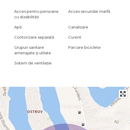
Acces pentru persoane
Acces secundar marfă
cu dizabilități
Apă
Canalizare
Contorizare separată
Curent
Grupuri sanitare
Parcare biciclete
amenajate și utilate
Sistem de ventilație