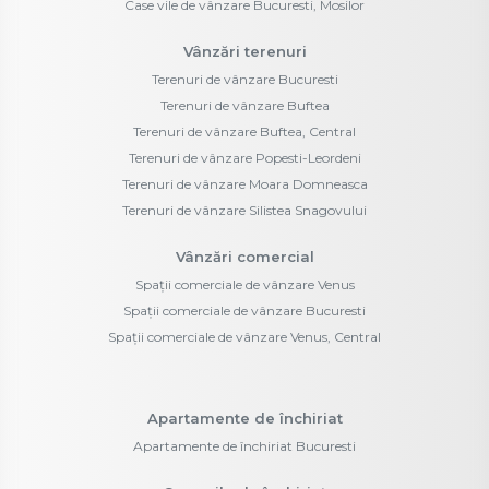
Case vile de vânzare Bucuresti, Mosilor
Vânzări terenuri
Terenuri de vânzare Bucuresti
Terenuri de vânzare Buftea
Terenuri de vânzare Buftea, Central
Terenuri de vânzare Popesti-Leordeni
Terenuri de vânzare Moara Domneasca
Terenuri de vânzare Silistea Snagovului
Vânzări comercial
Spații comerciale de vânzare Venus
Spații comerciale de vânzare Bucuresti
Spații comerciale de vânzare Venus, Central
Apartamente de închiriat
Apartamente de închiriat Bucuresti