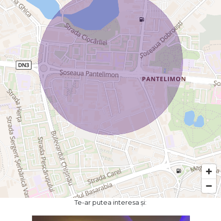
Te-ar putea interesa și: