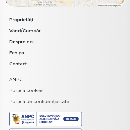
Proprietăți
Vând/Cumpăr
Despre noi
Echipa
Contact
ANPC
Politică cookies
Politică de confidențialitate