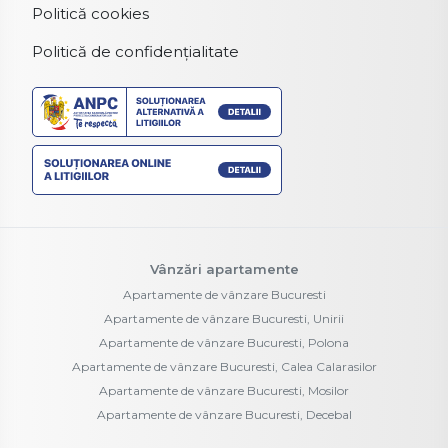
Politică cookies
Politică de confidențialitate
Vânzări apartamente
Apartamente de vânzare Bucuresti
Apartamente de vânzare Bucuresti, Unirii
Apartamente de vânzare Bucuresti, Polona
Apartamente de vânzare Bucuresti, Calea Calarasilor
Apartamente de vânzare Bucuresti, Mosilor
Apartamente de vânzare Bucuresti, Decebal