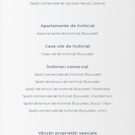
Spații comerciale de vânzare Venus, Central
Apartamente de închiriat
Apartamente de închiriat Bucuresti
Case vile de închiriat
Case vile de închiriat Bucuresti
Închirieri comercial
Spații comerciale de închiriat Bucuresti
Spații de birouri de închiriat Bucuresti
Spații de birouri de închiriat Bucuresti, Ferdinand
Spații comerciale de închiriat Bucuresti, Pantelimon
Spații de birouri de închiriat Bucuresti, Bucur Obor
Spații comerciale de închiriat Bucuresti, Unirii
Vânzări proprietăți speciale