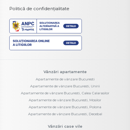
Politică de confidențialitate
Vânzări apartamente
Apartamente de vânzare Bucuresti
Apartamente de vânzare Bucuresti, Unirii
Apartamente de vânzare Bucuresti, Calea Calarasilor
Apartamente de vânzare Bucuresti, Mosilor
Apartamente de vânzare Bucuresti, Polona
Apartamente de vânzare Bucuresti, Decebal
Vânzări case vile