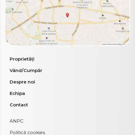
Proprietăți
Vând/Cumpăr
Despre noi
Echipa
Contact
ANPC
Politică cookies