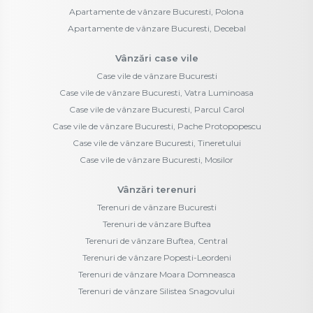
Apartamente de vânzare Bucuresti, Polona
Apartamente de vânzare Bucuresti, Decebal
Vânzări case vile
Case vile de vânzare Bucuresti
Case vile de vânzare Bucuresti, Vatra Luminoasa
Case vile de vânzare Bucuresti, Parcul Carol
Case vile de vânzare Bucuresti, Pache Protopopescu
Case vile de vânzare Bucuresti, Tineretului
Case vile de vânzare Bucuresti, Mosilor
Vânzări terenuri
Terenuri de vânzare Bucuresti
Terenuri de vânzare Buftea
Terenuri de vânzare Buftea, Central
Terenuri de vânzare Popesti-Leordeni
Terenuri de vânzare Moara Domneasca
Terenuri de vânzare Silistea Snagovului