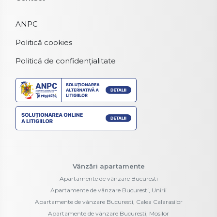
ANPC
Politică cookies
Politică de confidențialitate
Vânzări apartamente
Apartamente de vânzare Bucuresti
Apartamente de vânzare Bucuresti, Unirii
Apartamente de vânzare Bucuresti, Calea Calarasilor
Apartamente de vânzare Bucuresti, Mosilor