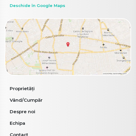
Deschide în Google Maps
Proprietăți
Vând/Cumpăr
Despre noi
Echipa
Contact