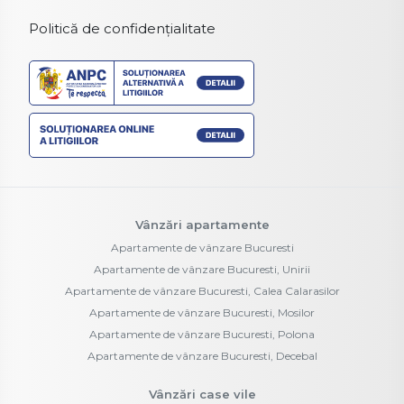
Politică de confidențialitate
Vânzări apartamente
Apartamente de vânzare Bucuresti
Apartamente de vânzare Bucuresti, Unirii
Apartamente de vânzare Bucuresti, Calea Calarasilor
Apartamente de vânzare Bucuresti, Mosilor
Apartamente de vânzare Bucuresti, Polona
Apartamente de vânzare Bucuresti, Decebal
Vânzări case vile