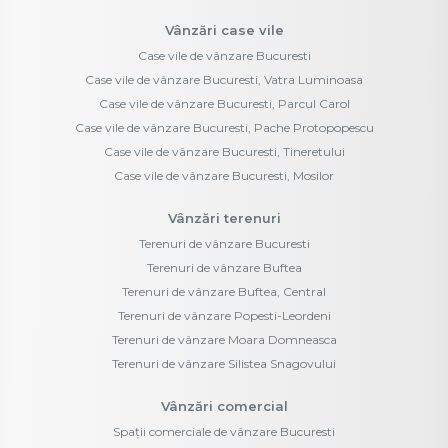
Vânzări case vile
Case vile de vânzare Bucuresti
Case vile de vânzare Bucuresti, Vatra Luminoasa
Case vile de vânzare Bucuresti, Parcul Carol
Case vile de vânzare Bucuresti, Pache Protopopescu
Case vile de vânzare Bucuresti, Tineretului
Case vile de vânzare Bucuresti, Mosilor
Vânzări terenuri
Terenuri de vânzare Bucuresti
Terenuri de vânzare Buftea
Terenuri de vânzare Buftea, Central
Terenuri de vânzare Popesti-Leordeni
Terenuri de vânzare Moara Domneasca
Terenuri de vânzare Silistea Snagovului
Vânzări comercial
Spații comerciale de vânzare Bucuresti