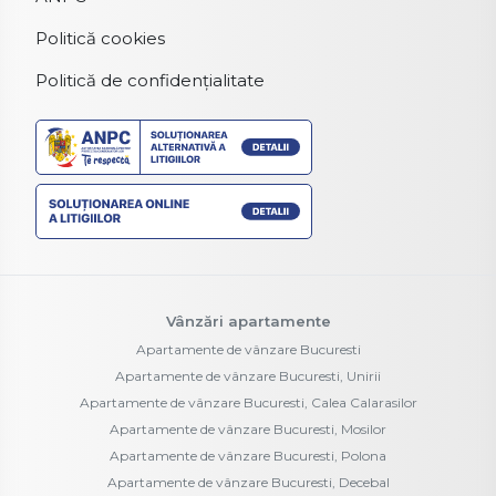
Politică cookies
Politică de confidențialitate
Vânzări apartamente
Apartamente de vânzare Bucuresti
Apartamente de vânzare Bucuresti, Unirii
Apartamente de vânzare Bucuresti, Calea Calarasilor
Apartamente de vânzare Bucuresti, Mosilor
Apartamente de vânzare Bucuresti, Polona
Apartamente de vânzare Bucuresti, Decebal