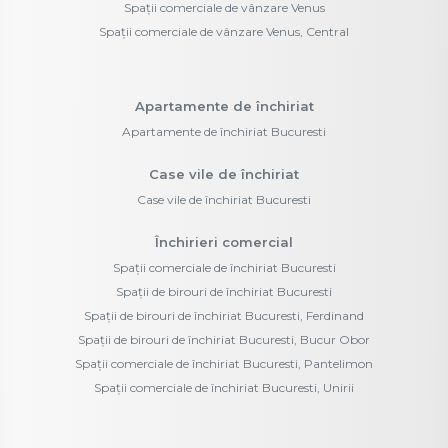
Spații comerciale de vânzare Venus
Spații comerciale de vânzare Venus, Central
Apartamente de închiriat
Apartamente de închiriat Bucuresti
Case vile de închiriat
Case vile de închiriat Bucuresti
Închirieri comercial
Spații comerciale de închiriat Bucuresti
Spații de birouri de închiriat Bucuresti
Spații de birouri de închiriat Bucuresti, Ferdinand
Spații de birouri de închiriat Bucuresti, Bucur Obor
Spații comerciale de închiriat Bucuresti, Pantelimon
Spații comerciale de închiriat Bucuresti, Unirii