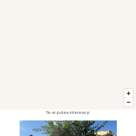
Te-ar putea interesa și: