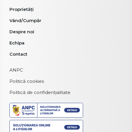
Proprietăți
Vând/Cumpăr
Despre noi
Echipa
Contact
ANPC
Politică cookies
Politică de confidențialitate