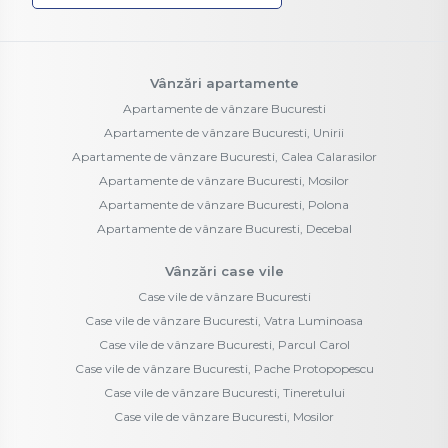
Vânzări apartamente
Apartamente de vânzare Bucuresti
Apartamente de vânzare Bucuresti, Unirii
Apartamente de vânzare Bucuresti, Calea Calarasilor
Apartamente de vânzare Bucuresti, Mosilor
Apartamente de vânzare Bucuresti, Polona
Apartamente de vânzare Bucuresti, Decebal
Vânzări case vile
Case vile de vânzare Bucuresti
Case vile de vânzare Bucuresti, Vatra Luminoasa
Case vile de vânzare Bucuresti, Parcul Carol
Case vile de vânzare Bucuresti, Pache Protopopescu
Case vile de vânzare Bucuresti, Tineretului
Case vile de vânzare Bucuresti, Mosilor