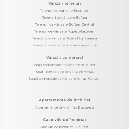
Vânzări terenuri
Terenuri de vânzare Bucuresti
Terenuri de vânzare Buftea
Terenuri de vânzare Buftea, Central
Terenuri de vânzare Popesti-Leordeni
Terenuri de vânzare Moara Domneasca
Terenuri de vânzare Silistea Snagovului
Vânzări comercial
Spații comerciale de vânzare Bucuresti
Spații comerciale de vânzare Venus
Spații comerciale de vânzare Venus, Central
Apartamente de închiriat
Apartamente de închiriat Bucuresti
Case vile de închiriat
Case vile de închiriat Bucuresti