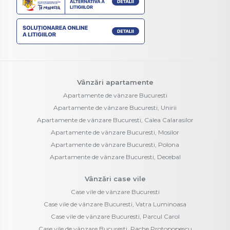
Vânzări apartamente
Apartamente de vânzare Bucuresti
Apartamente de vânzare Bucuresti, Unirii
Apartamente de vânzare Bucuresti, Calea Calarasilor
Apartamente de vânzare Bucuresti, Mosilor
Apartamente de vânzare Bucuresti, Polona
Apartamente de vânzare Bucuresti, Decebal
Vânzări case vile
Case vile de vânzare Bucuresti
Case vile de vânzare Bucuresti, Vatra Luminoasa
Case vile de vânzare Bucuresti, Parcul Carol
Case vile de vânzare Bucuresti, Pache Protopopescu