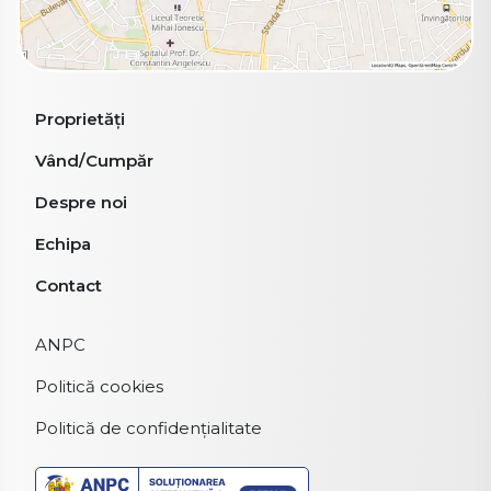
Proprietăți
Vând/Cumpăr
Despre noi
Echipa
Contact
ANPC
Politică cookies
Politică de confidențialitate