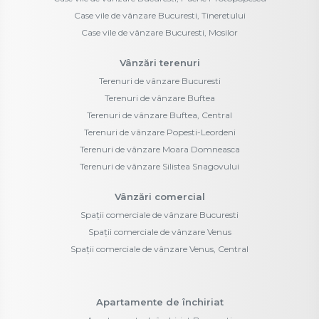
Case vile de vânzare Bucuresti, Tineretului
Case vile de vânzare Bucuresti, Mosilor
Vânzări terenuri
Terenuri de vânzare Bucuresti
Terenuri de vânzare Buftea
Terenuri de vânzare Buftea, Central
Terenuri de vânzare Popesti-Leordeni
Terenuri de vânzare Moara Domneasca
Terenuri de vânzare Silistea Snagovului
Vânzări comercial
Spații comerciale de vânzare Bucuresti
Spații comerciale de vânzare Venus
Spații comerciale de vânzare Venus, Central
Apartamente de închiriat