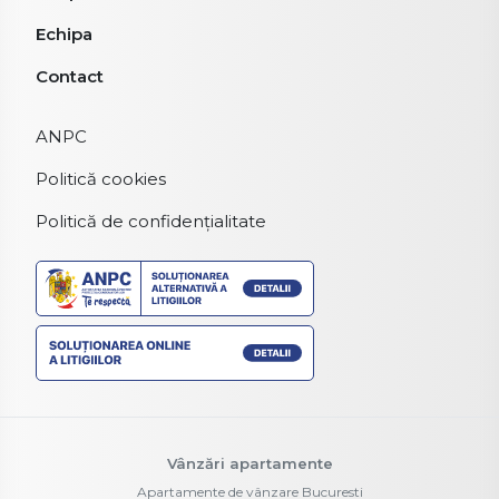
Echipa
Contact
ANPC
Politică cookies
Politică de confidențialitate
Vânzări apartamente
Apartamente de vânzare Bucuresti