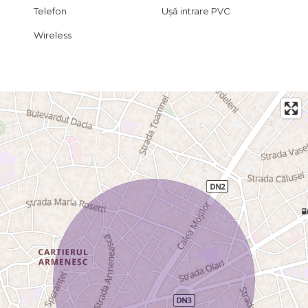
Telefon
Ușă intrare PVC
Wireless