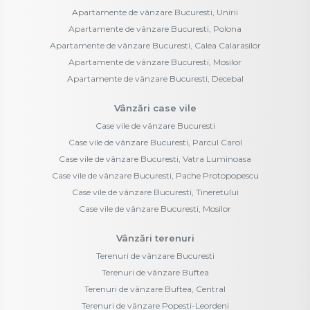
Apartamente de vânzare Bucuresti, Unirii
Apartamente de vânzare Bucuresti, Polona
Apartamente de vânzare Bucuresti, Calea Calarasilor
Apartamente de vânzare Bucuresti, Mosilor
Apartamente de vânzare Bucuresti, Decebal
Vânzări case vile
Case vile de vânzare Bucuresti
Case vile de vânzare Bucuresti, Parcul Carol
Case vile de vânzare Bucuresti, Vatra Luminoasa
Case vile de vânzare Bucuresti, Pache Protopopescu
Case vile de vânzare Bucuresti, Tineretului
Case vile de vânzare Bucuresti, Mosilor
Vânzări terenuri
Terenuri de vânzare Bucuresti
Terenuri de vânzare Buftea
Terenuri de vânzare Buftea, Central
Terenuri de vânzare Popesti-Leordeni