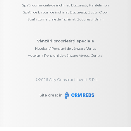
Spații comerciale de închiriat Bucuresti, Pantelimon
Spații de birouri de închiriat Bucuresti, Bucur Obor
Spații comerciale de închiriat Bucuresti, Unirii
Vânzări proprietăți speciale
Hoteluri / Pensiuni de vânzare Venus
Hoteluri / Pensiuni de vânzare Venus, Central
©
2026
City Construct Invest S.R.L.
Site creat în