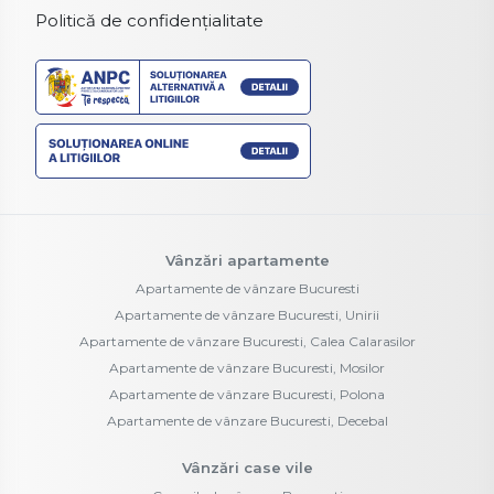
Politică de confidențialitate
Vânzări apartamente
Apartamente de vânzare Bucuresti
Apartamente de vânzare Bucuresti, Unirii
Apartamente de vânzare Bucuresti, Calea Calarasilor
Apartamente de vânzare Bucuresti, Mosilor
Apartamente de vânzare Bucuresti, Polona
Apartamente de vânzare Bucuresti, Decebal
Vânzări case vile