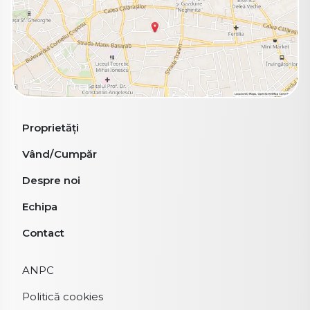
Proprietăți
Vând/Cumpăr
Despre noi
Echipa
Contact
ANPC
Politică cookies