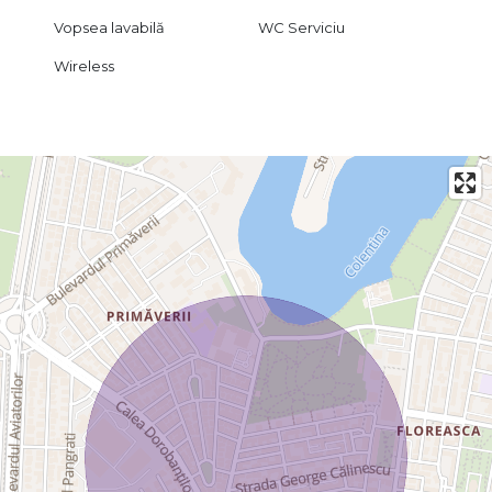
Vopsea lavabilă
WC Serviciu
Wireless