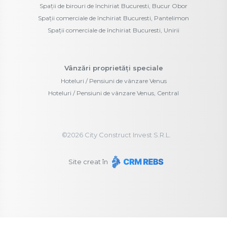
Spații de birouri de închiriat Bucuresti, Bucur Obor
Spații comerciale de închiriat Bucuresti, Pantelimon
Spații comerciale de închiriat Bucuresti, Unirii
Vânzări proprietăți speciale
Hoteluri / Pensiuni de vânzare Venus
Hoteluri / Pensiuni de vânzare Venus, Central
©
2026
City Construct Invest S.R.L.
Site creat în