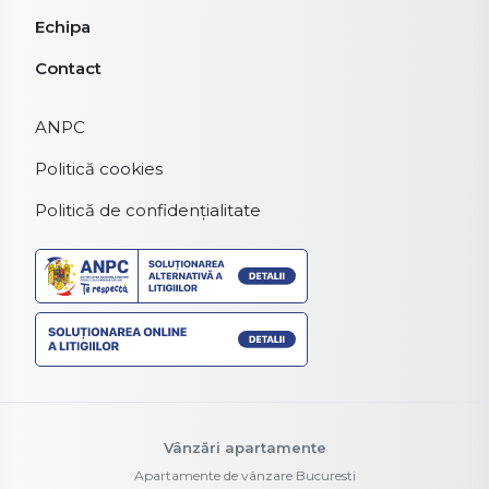
Echipa
Contact
ANPC
Politică cookies
Politică de confidențialitate
Vânzări apartamente
Apartamente de vânzare Bucuresti