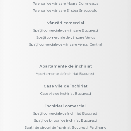
Terenuri de vânzare Moara Domneasca
Terenuri de vânzare Silistea Snagovului
Vânzări comercial
Spații comerciale de vânzare Bucuresti
Spații comerciale de vânzare Venus
Spații comerciale de vânzare Venus, Central
Apartamente de închiriat
Apartamente de închiriat Bucuresti
Case vile de închiriat
Case vile de închiriat Bucuresti
Închirieri comercial
Spații comerciale de închiriat Bucuresti
Spații de birouri de închiriat Bucuresti
Spații de birouri de închiriat Bucuresti, Ferdinand