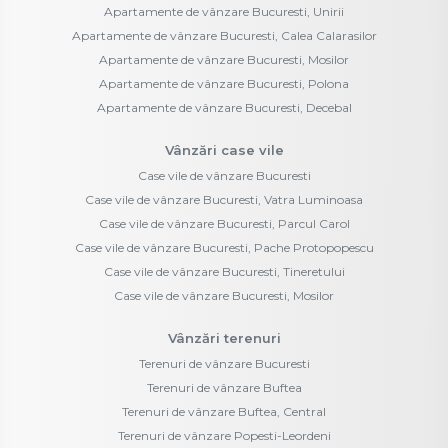
Apartamente de vânzare Bucuresti, Unirii
Apartamente de vânzare Bucuresti, Calea Calarasilor
Apartamente de vânzare Bucuresti, Mosilor
Apartamente de vânzare Bucuresti, Polona
Apartamente de vânzare Bucuresti, Decebal
Vânzări case vile
Case vile de vânzare Bucuresti
Case vile de vânzare Bucuresti, Vatra Luminoasa
Case vile de vânzare Bucuresti, Parcul Carol
Case vile de vânzare Bucuresti, Pache Protopopescu
Case vile de vânzare Bucuresti, Tineretului
Case vile de vânzare Bucuresti, Mosilor
Vânzări terenuri
Terenuri de vânzare Bucuresti
Terenuri de vânzare Buftea
Terenuri de vânzare Buftea, Central
Terenuri de vânzare Popesti-Leordeni