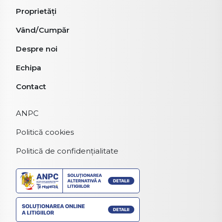
Proprietăți
Vând/Cumpăr
Despre noi
Echipa
Contact
ANPC
Politică cookies
Politică de confidențialitate