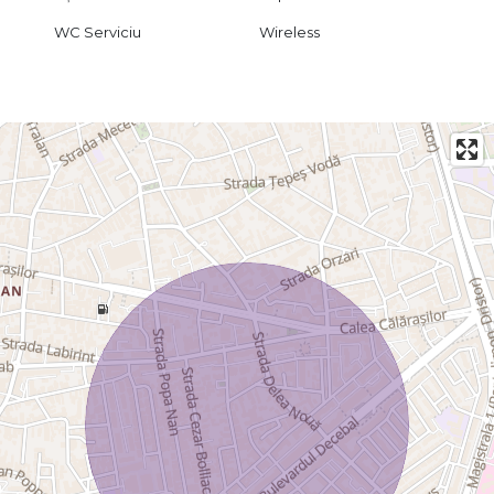
WC Serviciu
Wireless