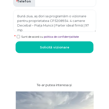
Telefon
Sunt de acord cu
politica de confidențialitate
Solicită vizionare
Te-ar putea interesa și: