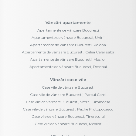
Vânzări apartamente
Apartamente de vânzare Bucuresti
Apartamente de vânzare Bucuresti, Unirii
Apartamente de vânzare Bucuresti, Polona
Apartamente de vânzare Bucuresti, Calea Calarasilor
Apartamente de vânzare Bucuresti, Mosilor
Apartamente de vânzare Bucuresti, Decebal
Vânzări case vile
Case vile de vânzare Bucuresti
Case vile de vânzare Bucuresti, Parcul Carol
Case vile de vânzare Bucuresti, Vatra Luminoasa
Case vile de vânzare Bucuresti, Pache Protopopescu
Case vile de vânzare Bucuresti, Tineretului
Case vile de vânzare Bucuresti, Mosilor