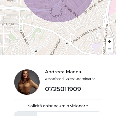
Andreea Manea
Associated Sales Coordinator
0725011909
Solicită chiar acum o vizionare