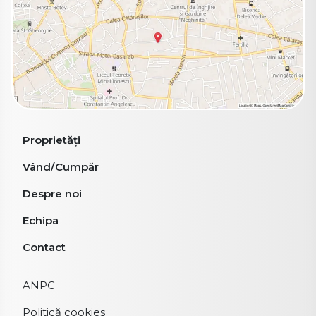
Proprietăți
Vând/Cumpăr
Despre noi
Echipa
Contact
ANPC
Politică cookies