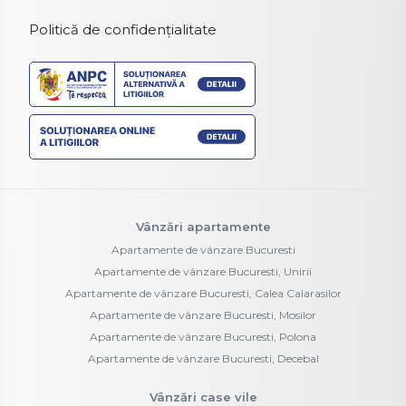
Politică de confidențialitate
Vânzări apartamente
Apartamente de vânzare Bucuresti
Apartamente de vânzare Bucuresti, Unirii
Apartamente de vânzare Bucuresti, Calea Calarasilor
Apartamente de vânzare Bucuresti, Mosilor
Apartamente de vânzare Bucuresti, Polona
Apartamente de vânzare Bucuresti, Decebal
Vânzări case vile