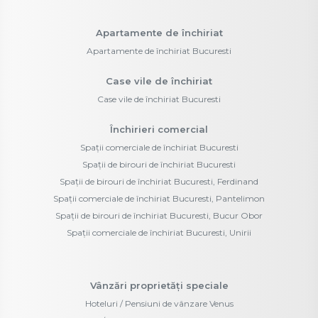
Apartamente de închiriat
Apartamente de închiriat Bucuresti
Case vile de închiriat
Case vile de închiriat Bucuresti
Închirieri comercial
Spații comerciale de închiriat Bucuresti
Spații de birouri de închiriat Bucuresti
Spații de birouri de închiriat Bucuresti, Ferdinand
Spații comerciale de închiriat Bucuresti, Pantelimon
Spații de birouri de închiriat Bucuresti, Bucur Obor
Spații comerciale de închiriat Bucuresti, Unirii
Vânzări proprietăți speciale
Hoteluri / Pensiuni de vânzare Venus