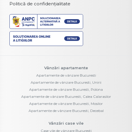
Politică de confidențialitate
Vânzări apartamente
Apartamente de vânzare Bucuresti
Apartamente de vânzare Bucuresti, Unirii
Apartamente de vânzare Bucuresti, Polona
Apartamente de vânzare Bucuresti, Calea Calarasilor
Apartamente de vânzare Bucuresti, Mosilor
Apartamente de vânzare Bucuresti, Decebal
Vânzări case vile
Case vile de vânzare Bucuresti