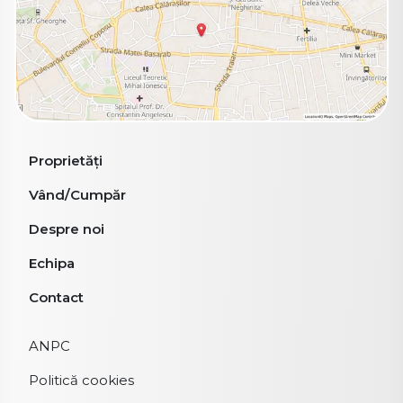
Proprietăți
Vând/Cumpăr
Despre noi
Echipa
Contact
ANPC
Politică cookies