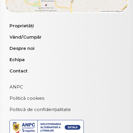
Proprietăți
Vând/Cumpăr
Despre noi
Echipa
Contact
ANPC
Politică cookies
Politică de confidențialitate