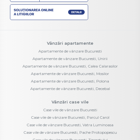
Vânzări apartamente
Apartamente de vânzare Bucuresti
Apartamente de vânzare Bucuresti, Unirii
Apartamente de vânzare Bucuresti, Calea Calarasilor
Apartamente de vânzare Bucuresti, Mosilor
Apartamente de vânzare Bucuresti, Polona
Apartamente de vânzare Bucuresti, Decebal
Vânzări case vile
Case vile de vânzare Bucuresti
Case vile de vânzare Bucuresti, Parcul Carol
Case vile de vânzare Bucuresti, Vatra Luminoasa
Case vile de vânzare Bucuresti, Pache Protopopescu
Case vile de vânzare Bucuresti, Tineretului