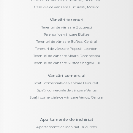
Case vile de vânzare Bucuresti, Mosilor
Vânzări terenuri
Terenuri de vânzare Bucuresti
Terenuri de vânzare Buftea
Terenuri de vânzare Buftea, Central
Terenuri de vânzare Popesti-Leordeni
Terenuri de vânzare Moara Domneasca
Terenuri de vânzare Silistea Snagovului
Vânzări comercial
Spații comerciale de vânzare Bucuresti
Spații comerciale de vânzare Venus
Spații comerciale de vânzare Venus, Central
Apartamente de închiriat
Apartamente de închiriat Bucuresti