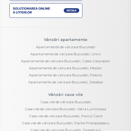
Vânzări apartamente
Apartamente de vânzare Bucuresti
Apartamente de vânzare Bucuresti, Unirii
Apartamente de vânzare Bucuresti, Calea Calarasilor
Apartamente de vânzare Bucuresti, Mosilor
Apartamente de vânzare Bucuresti, Polona
Apartamente de vânzare Bucuresti, Decebal
Vânzări case vile
Case vile de vânzare Bucuresti
Case vile de vânzare Bucuresti, Vatra Luminoasa
Case vile de vânzare Bucuresti, Parcul Carol
Case vile de vânzare Bucuresti, Pache Protopopescu
Case vile de vânzare Bucuresti, Tineretului