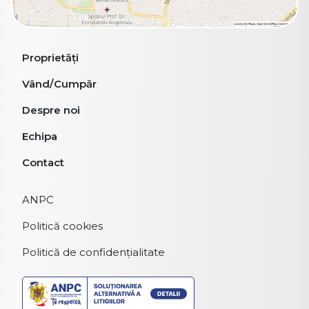
Proprietăți
Vând/Cumpăr
Despre noi
Echipa
Contact
ANPC
Politică cookies
Politică de confidențialitate