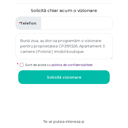
Solicită chiar acum o vizionare
Telefon
Sunt de acord cu
politica de confidențialitate
Solicită vizionare
Te-ar putea interesa și: