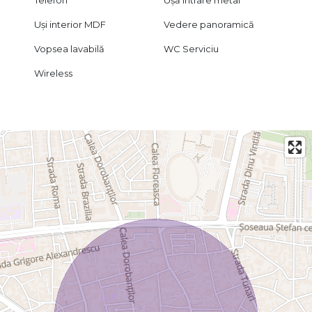
Uși interior MDF
Vedere panoramică
Vopsea lavabilă
WC Serviciu
Wireless