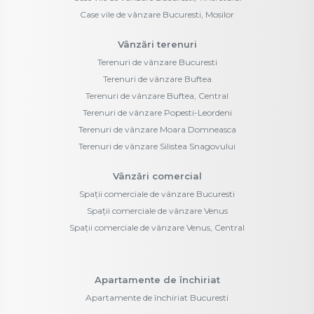
Case vile de vânzare Bucuresti, Mosilor
Vânzări terenuri
Terenuri de vânzare Bucuresti
Terenuri de vânzare Buftea
Terenuri de vânzare Buftea, Central
Terenuri de vânzare Popesti-Leordeni
Terenuri de vânzare Moara Domneasca
Terenuri de vânzare Silistea Snagovului
Vânzări comercial
Spații comerciale de vânzare Bucuresti
Spații comerciale de vânzare Venus
Spații comerciale de vânzare Venus, Central
Apartamente de închiriat
Apartamente de închiriat Bucuresti