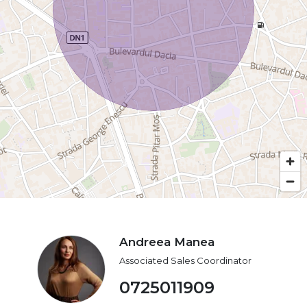
Andreea Manea
Associated Sales Coordinator
0725011909