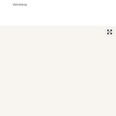
Wireless