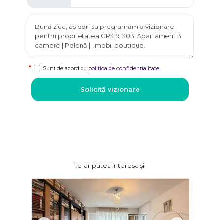
Sunt de acord cu
politica de confidențialitate
Solicită vizionare
Te-ar putea interesa și: