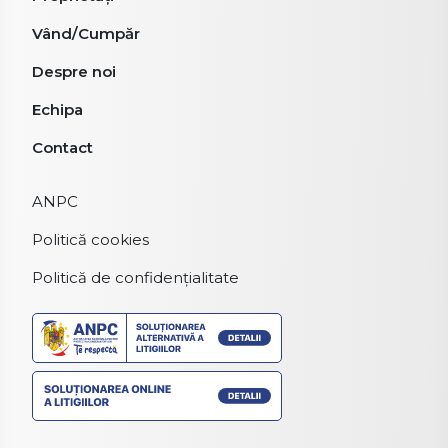
Vând/Cumpăr
Despre noi
Echipa
Contact
ANPC
Politică cookies
Politică de confidențialitate