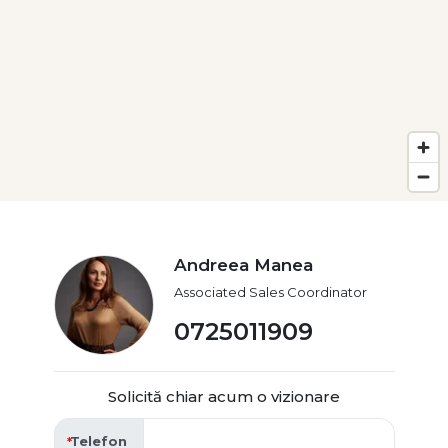
Andreea Manea
Associated Sales Coordinator
0725011909
Solicită chiar acum o vizionare
Telefon