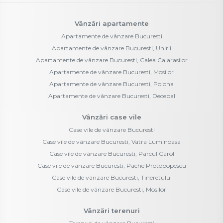
Vânzări apartamente
Apartamente de vânzare Bucuresti
Apartamente de vânzare Bucuresti, Unirii
Apartamente de vânzare Bucuresti, Calea Calarasilor
Apartamente de vânzare Bucuresti, Mosilor
Apartamente de vânzare Bucuresti, Polona
Apartamente de vânzare Bucuresti, Decebal
Vânzări case vile
Case vile de vânzare Bucuresti
Case vile de vânzare Bucuresti, Vatra Luminoasa
Case vile de vânzare Bucuresti, Parcul Carol
Case vile de vânzare Bucuresti, Pache Protopopescu
Case vile de vânzare Bucuresti, Tineretului
Case vile de vânzare Bucuresti, Mosilor
Vânzări terenuri