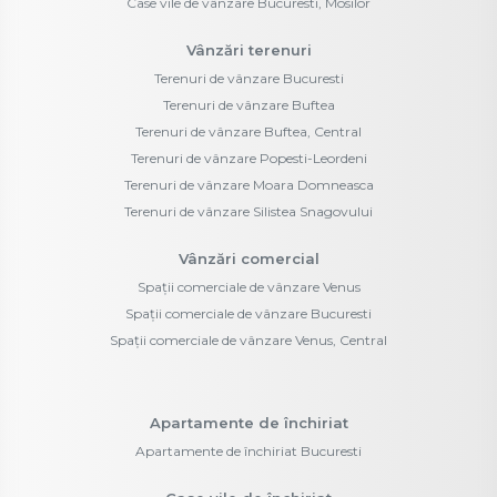
Case vile de vânzare Bucuresti, Mosilor
Vânzări terenuri
Terenuri de vânzare Bucuresti
Terenuri de vânzare Buftea
Terenuri de vânzare Buftea, Central
Terenuri de vânzare Popesti-Leordeni
Terenuri de vânzare Moara Domneasca
Terenuri de vânzare Silistea Snagovului
Vânzări comercial
Spații comerciale de vânzare Venus
Spații comerciale de vânzare Bucuresti
Spații comerciale de vânzare Venus, Central
Apartamente de închiriat
Apartamente de închiriat Bucuresti