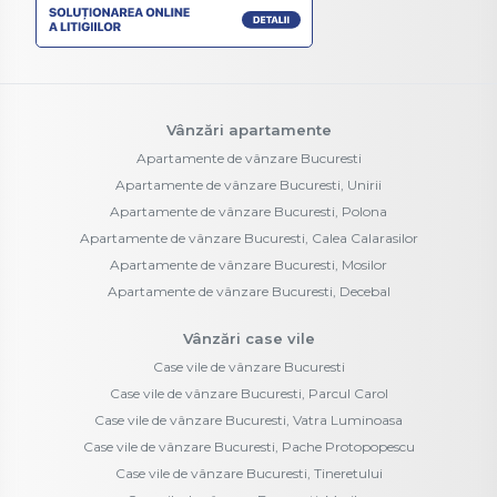
Vânzări apartamente
Apartamente de vânzare Bucuresti
Apartamente de vânzare Bucuresti, Unirii
Apartamente de vânzare Bucuresti, Polona
Apartamente de vânzare Bucuresti, Calea Calarasilor
Apartamente de vânzare Bucuresti, Mosilor
Apartamente de vânzare Bucuresti, Decebal
Vânzări case vile
Case vile de vânzare Bucuresti
Case vile de vânzare Bucuresti, Parcul Carol
Case vile de vânzare Bucuresti, Vatra Luminoasa
Case vile de vânzare Bucuresti, Pache Protopopescu
Case vile de vânzare Bucuresti, Tineretului