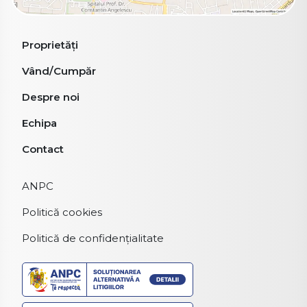
Proprietăți
Vând/Cumpăr
Despre noi
Echipa
Contact
ANPC
Politică cookies
Politică de confidențialitate