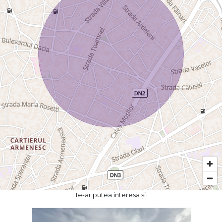
Te-ar putea interesa și: