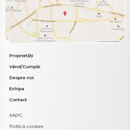
Proprietăți
Vând/Cumpăr
Despre noi
Echipa
Contact
ANPC
Politică cookies