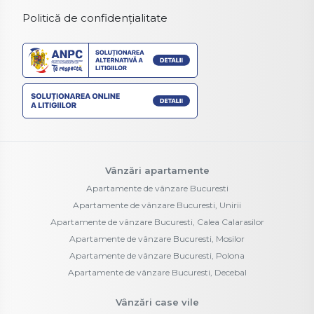
Politică de confidențialitate
Vânzări apartamente
Apartamente de vânzare Bucuresti
Apartamente de vânzare Bucuresti, Unirii
Apartamente de vânzare Bucuresti, Calea Calarasilor
Apartamente de vânzare Bucuresti, Mosilor
Apartamente de vânzare Bucuresti, Polona
Apartamente de vânzare Bucuresti, Decebal
Vânzări case vile