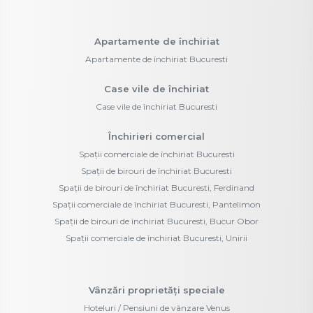
Apartamente de închiriat
Apartamente de închiriat Bucuresti
Case vile de închiriat
Case vile de închiriat Bucuresti
Închirieri comercial
Spații comerciale de închiriat Bucuresti
Spații de birouri de închiriat Bucuresti
Spații de birouri de închiriat Bucuresti, Ferdinand
Spații comerciale de închiriat Bucuresti, Pantelimon
Spații de birouri de închiriat Bucuresti, Bucur Obor
Spații comerciale de închiriat Bucuresti, Unirii
Vânzări proprietăți speciale
Hoteluri / Pensiuni de vânzare Venus