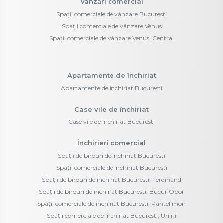
Vânzări comercial
Spații comerciale de vânzare Bucuresti
Spații comerciale de vânzare Venus
Spații comerciale de vânzare Venus, Central
Apartamente de închiriat
Apartamente de închiriat Bucuresti
Case vile de închiriat
Case vile de închiriat Bucuresti
Închirieri comercial
Spații de birouri de închiriat Bucuresti
Spații comerciale de închiriat Bucuresti
Spații de birouri de închiriat Bucuresti, Ferdinand
Spații de birouri de închiriat Bucuresti, Bucur Obor
Spații comerciale de închiriat Bucuresti, Pantelimon
Spații comerciale de închiriat Bucuresti, Unirii