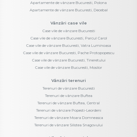
Apartamente de vânzare Bucuresti, Polona
Apartamente de vânzare Bucuresti, Decebal
Vânzări case vile
Case vile de vânzare Bucuresti
Case vile de vânzare Bucuresti, Parcul Carol
Case vile de vânzare Bucuresti, Vatra Luminoasa
Case vile de vânzare Bucuresti, Pache Protopopescu
Case vile de vânzare Bucuresti, Tineretului
Case vile de vânzare Bucuresti, Mosilor
Vânzări terenuri
Terenuri de vânzare Bucuresti
Terenuri de vânzare Buftea
Terenuri de vânzare Buftea, Central
Terenuri de vânzare Popesti-Leordeni
Terenuri de vânzare Moara Domneasca
Terenuri de vânzare Silistea Snagovului