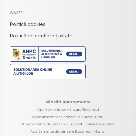
ANPC
Politică cookies
Politică de confidențialitate
Vânzări apartamente
Apartamente de vânzare Bucuresti
Apartamente de vânzare Bucuresti, Unirii
Apartamente de vânzare Bucuresti, Calea Calarasilor
Apartamente de vânzare Bucuresti, Mosilor