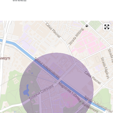
Wireless