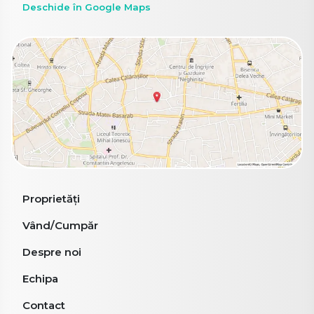
Deschide în Google Maps
Proprietăți
Vând/Cumpăr
Despre noi
Echipa
Contact