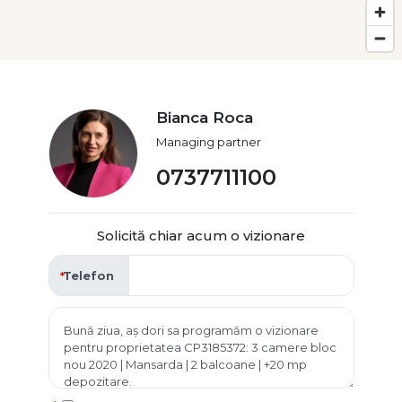
Bianca Roca
Managing partner
0737711100
Solicită chiar acum o vizionare
Telefon