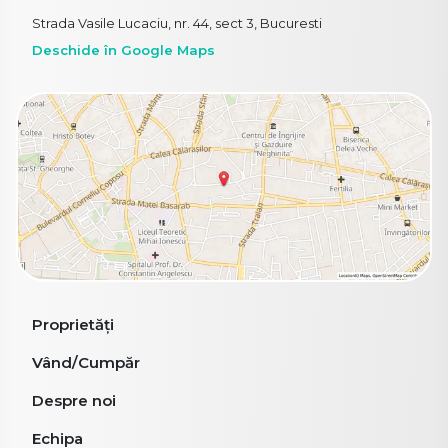
Strada Vasile Lucaciu, nr. 44, sect 3, Bucuresti
Deschide în Google Maps
Proprietăți
Vând/Cumpăr
Despre noi
Echipa