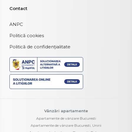
Contact
ANPC
Politică cookies
Politică de confidențialitate
Vânzări apartamente
Apartamente de vânzare Bucuresti
Apartamente de vânzare Bucuresti, Unirii