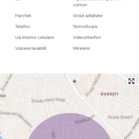
comun
Parchet
Străzi asfaltate
Telefon
Termoficare
Uși interior celulare
Videointerfon
Vopsea lavabilă
Wireless