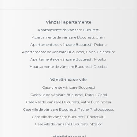
Vânzări apartamente
Apartamente de vânzare Bucuresti
Apartamente de vânzare Bucuresti, Unirii
Apartamente de vânzare Bucuresti, Polona
Apartamente de vânzare Bucuresti, Calea Calarasilor
Apartamente de vânzare Bucuresti, Mosilor
Apartamente de vânzare Bucuresti, Decebal
Vânzări case vile
Case vile de vânzare Bucuresti
Case vile de vânzare Bucuresti, Parcul Carol
Case vile de vânzare Bucuresti, Vatra Luminoasa
Case vile de vânzare Bucuresti, Pache Protopopescu
Case vile de vânzare Bucuresti, Tineretului
Case vile de vânzare Bucuresti, Mosilor