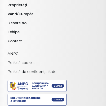
Proprietăți
Vând/Cumpăr
Despre noi
Echipa
Contact
ANPC
Politică cookies
Politică de confidențialitate