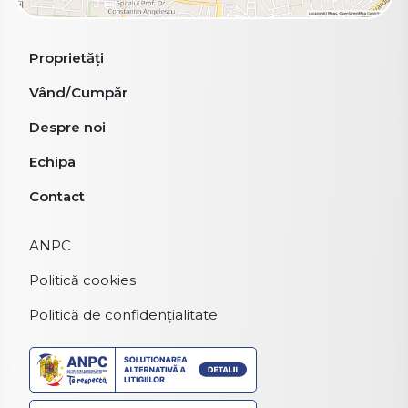
Proprietăți
Vând/Cumpăr
Despre noi
Echipa
Contact
ANPC
Politică cookies
Politică de confidențialitate