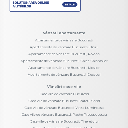
Vânzări apartamente
Apartamente de vânzare Bucuresti
Apartamente de vânzare Bucuresti, Unirii
Apartamente de vânzare Bucuresti, Polona
Apartamente de vânzare Bucuresti, Calea Calarasilor
Apartamente de vânzare Bucuresti, Mosilor
Apartamente de vânzare Bucuresti, Decebal
Vânzări case vile
Case vile de vânzare Bucuresti
Case vile de vânzare Bucuresti, Parcul Carol
Case vile de vânzare Bucuresti, Vatra Luminoasa
Case vile de vânzare Bucuresti, Pache Protopopescu
Case vile de vânzare Bucuresti, Tineretului