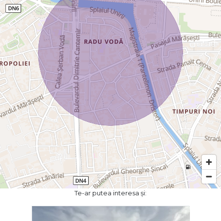
Te-ar putea interesa și: