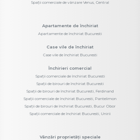
Spații comerciale de vânzare Venus, Central
Apartamente de închiriat
Apartamente de închiriat Bucuresti
Case vile de închiriat
Case vile de închiriat Bucuresti
Închirieri comercial
Spații comerciale de închiriat Bucuresti
Spații de birouri de închiriat Bucuresti
Spații de birouri de închiriat Bucuresti, Ferdinand
Spații comerciale de închiriat Bucuresti, Pantelimon
Spații de birouri de închiriat Bucuresti, Bucur Obor
Spații comerciale de închiriat Bucuresti, Unirii
Vânzări proprietăți speciale