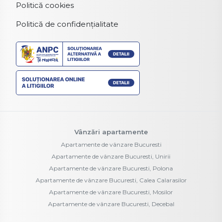
Politică cookies
Politică de confidențialitate
Vânzări apartamente
Apartamente de vânzare Bucuresti
Apartamente de vânzare Bucuresti, Unirii
Apartamente de vânzare Bucuresti, Polona
Apartamente de vânzare Bucuresti, Calea Calarasilor
Apartamente de vânzare Bucuresti, Mosilor
Apartamente de vânzare Bucuresti, Decebal