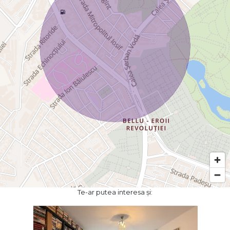
Te-ar putea interesa și: