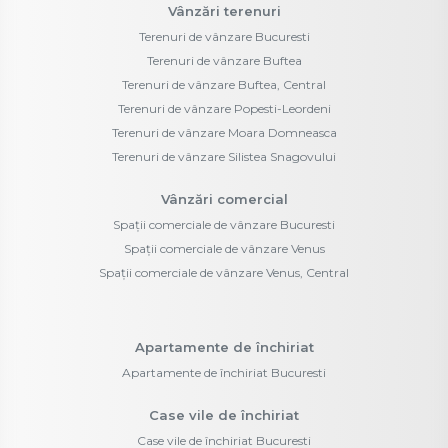
Vânzări terenuri
Terenuri de vânzare Bucuresti
Terenuri de vânzare Buftea
Terenuri de vânzare Buftea, Central
Terenuri de vânzare Popesti-Leordeni
Terenuri de vânzare Moara Domneasca
Terenuri de vânzare Silistea Snagovului
Vânzări comercial
Spații comerciale de vânzare Bucuresti
Spații comerciale de vânzare Venus
Spații comerciale de vânzare Venus, Central
Apartamente de închiriat
Apartamente de închiriat Bucuresti
Case vile de închiriat
Case vile de închiriat Bucuresti