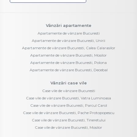
Vânzări apartamente
Apartamente de vânzare Bucuresti
Apartamente de vânzare Bucuresti, Unirii
Apartamente de vânzare Bucuresti, Calea Calarasilor
Apartamente de vânzare Bucuresti, Mosilor
Apartamente de vânzare Bucuresti, Polona
Apartamente de vânzare Bucuresti, Decebal
Vânzări case vile
Case vile de vânzare Bucuresti
Case vile de vânzare Bucuresti, Vatra Luminoasa
Case vile de vânzare Bucuresti, Parcul Carol
Case vile de vânzare Bucuresti, Pache Protopopescu
Case vile de vânzare Bucuresti, Tineretului
Case vile de vânzare Bucuresti, Mosilor