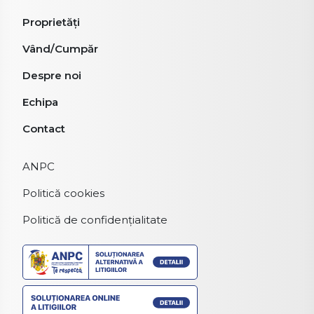
Proprietăți
Vând/Cumpăr
Despre noi
Echipa
Contact
ANPC
Politică cookies
Politică de confidențialitate