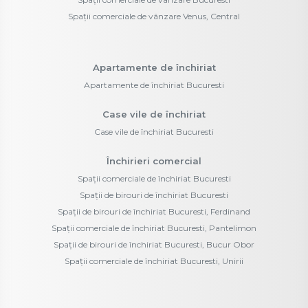
Spații comerciale de vânzare Venus, Central
Apartamente de închiriat
Apartamente de închiriat Bucuresti
Case vile de închiriat
Case vile de închiriat Bucuresti
Închirieri comercial
Spații comerciale de închiriat Bucuresti
Spații de birouri de închiriat Bucuresti
Spații de birouri de închiriat Bucuresti, Ferdinand
Spații comerciale de închiriat Bucuresti, Pantelimon
Spații de birouri de închiriat Bucuresti, Bucur Obor
Spații comerciale de închiriat Bucuresti, Unirii