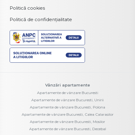
Politică cookies
Politică de confidențialitate
Vânzări apartamente
Apartamente de vânzare Bucuresti
Apartamente de vânzare Bucuresti, Unirii
Apartamente de vânzare Bucuresti, Polona
Apartamente de vânzare Bucuresti, Calea Calarasilor
Apartamente de vânzare Bucuresti, Mosilor
Apartamente de vânzare Bucuresti, Decebal