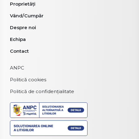
Proprietăți
Vând/Cumpăr
Despre noi
Echipa
Contact
ANPC
Politică cookies
Politică de confidențialitate