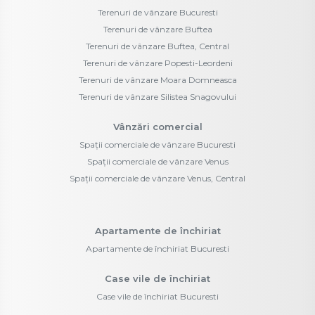
Terenuri de vânzare Bucuresti
Terenuri de vânzare Buftea
Terenuri de vânzare Buftea, Central
Terenuri de vânzare Popesti-Leordeni
Terenuri de vânzare Moara Domneasca
Terenuri de vânzare Silistea Snagovului
Vânzări comercial
Spații comerciale de vânzare Bucuresti
Spații comerciale de vânzare Venus
Spații comerciale de vânzare Venus, Central
Apartamente de închiriat
Apartamente de închiriat Bucuresti
Case vile de închiriat
Case vile de închiriat Bucuresti