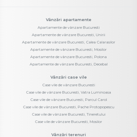
Vânzări apartamente
Apartamente de vânzare Bucuresti
Apartamente de vânzare Bucuresti, Unirii
Apartamente de vânzare Bucuresti, Calea Calarasilor
Apartamente de vânzare Bucuresti, Mosilor
Apartamente de vânzare Bucuresti, Polona
Apartamente de vânzare Bucuresti, Decebal
Vânzări case vile
Case vile de vânzare Bucuresti
Case vile de vânzare Bucuresti, Vatra Luminoasa
Case vile de vânzare Bucuresti, Parcul Carol
Case vile de vânzare Bucuresti, Pache Protopopescu
Case vile de vânzare Bucuresti, Tineretului
Case vile de vânzare Bucuresti, Mosilor
Vânzări terenuri