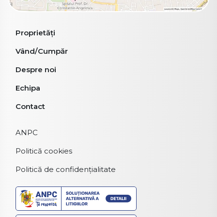
Proprietăți
Vând/Cumpăr
Despre noi
Echipa
Contact
ANPC
Politică cookies
Politică de confidențialitate