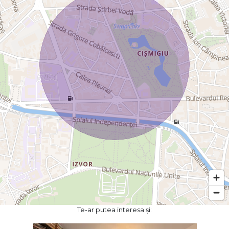
Te-ar putea interesa și: