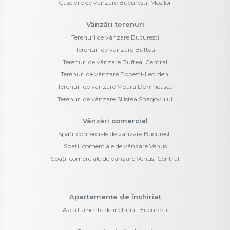
Case vile de vânzare Bucuresti, Mosilor
Vânzări terenuri
Terenuri de vânzare Bucuresti
Terenuri de vânzare Buftea
Terenuri de vânzare Buftea, Central
Terenuri de vânzare Popesti-Leordeni
Terenuri de vânzare Moara Domneasca
Terenuri de vânzare Silistea Snagovului
Vânzări comercial
Spații comerciale de vânzare Bucuresti
Spații comerciale de vânzare Venus
Spații comerciale de vânzare Venus, Central
Apartamente de închiriat
Apartamente de închiriat Bucuresti