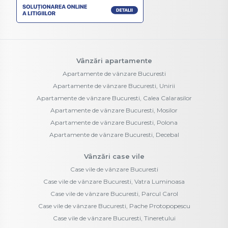
Vânzări apartamente
Apartamente de vânzare Bucuresti
Apartamente de vânzare Bucuresti, Unirii
Apartamente de vânzare Bucuresti, Calea Calarasilor
Apartamente de vânzare Bucuresti, Mosilor
Apartamente de vânzare Bucuresti, Polona
Apartamente de vânzare Bucuresti, Decebal
Vânzări case vile
Case vile de vânzare Bucuresti
Case vile de vânzare Bucuresti, Vatra Luminoasa
Case vile de vânzare Bucuresti, Parcul Carol
Case vile de vânzare Bucuresti, Pache Protopopescu
Case vile de vânzare Bucuresti, Tineretului