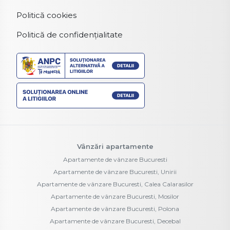
Politică cookies
Politică de confidențialitate
Vânzări apartamente
Apartamente de vânzare Bucuresti
Apartamente de vânzare Bucuresti, Unirii
Apartamente de vânzare Bucuresti, Calea Calarasilor
Apartamente de vânzare Bucuresti, Mosilor
Apartamente de vânzare Bucuresti, Polona
Apartamente de vânzare Bucuresti, Decebal