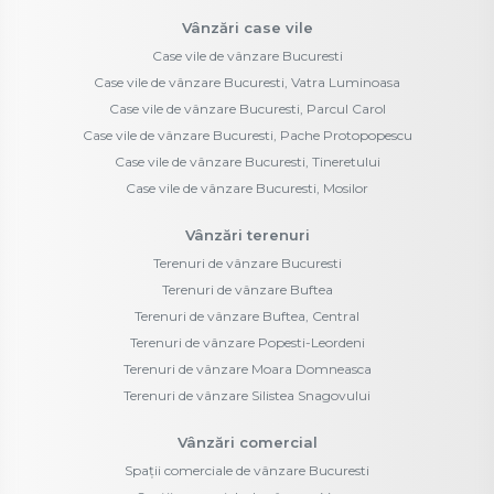
Vânzări case vile
Case vile de vânzare Bucuresti
Case vile de vânzare Bucuresti, Vatra Luminoasa
Case vile de vânzare Bucuresti, Parcul Carol
Case vile de vânzare Bucuresti, Pache Protopopescu
Case vile de vânzare Bucuresti, Tineretului
Case vile de vânzare Bucuresti, Mosilor
Vânzări terenuri
Terenuri de vânzare Bucuresti
Terenuri de vânzare Buftea
Terenuri de vânzare Buftea, Central
Terenuri de vânzare Popesti-Leordeni
Terenuri de vânzare Moara Domneasca
Terenuri de vânzare Silistea Snagovului
Vânzări comercial
Spații comerciale de vânzare Bucuresti