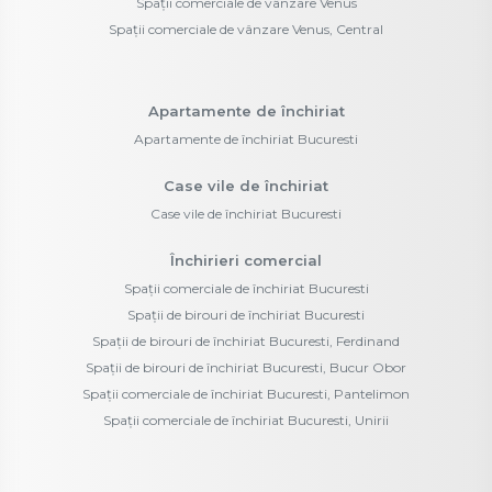
Spații comerciale de vânzare Venus
Spații comerciale de vânzare Venus, Central
Apartamente de închiriat
Apartamente de închiriat Bucuresti
Case vile de închiriat
Case vile de închiriat Bucuresti
Închirieri comercial
Spații comerciale de închiriat Bucuresti
Spații de birouri de închiriat Bucuresti
Spații de birouri de închiriat Bucuresti, Ferdinand
Spații de birouri de închiriat Bucuresti, Bucur Obor
Spații comerciale de închiriat Bucuresti, Pantelimon
Spații comerciale de închiriat Bucuresti, Unirii