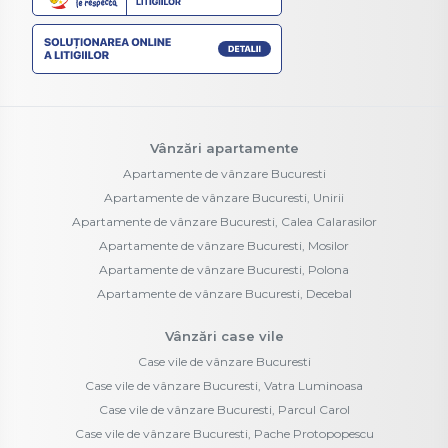
Vânzări apartamente
Apartamente de vânzare Bucuresti
Apartamente de vânzare Bucuresti, Unirii
Apartamente de vânzare Bucuresti, Calea Calarasilor
Apartamente de vânzare Bucuresti, Mosilor
Apartamente de vânzare Bucuresti, Polona
Apartamente de vânzare Bucuresti, Decebal
Vânzări case vile
Case vile de vânzare Bucuresti
Case vile de vânzare Bucuresti, Vatra Luminoasa
Case vile de vânzare Bucuresti, Parcul Carol
Case vile de vânzare Bucuresti, Pache Protopopescu