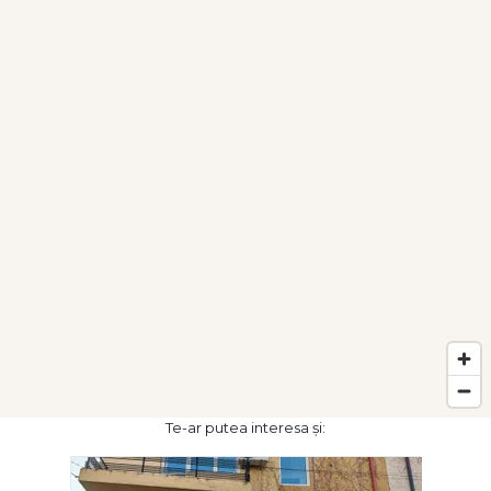
Te-ar putea interesa și: