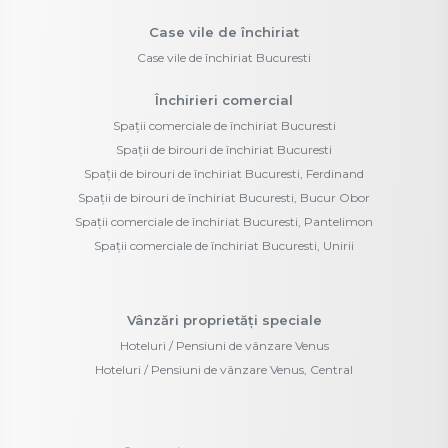
Case vile de închiriat
Case vile de închiriat Bucuresti
Închirieri comercial
Spații comerciale de închiriat Bucuresti
Spații de birouri de închiriat Bucuresti
Spații de birouri de închiriat Bucuresti, Ferdinand
Spații de birouri de închiriat Bucuresti, Bucur Obor
Spații comerciale de închiriat Bucuresti, Pantelimon
Spații comerciale de închiriat Bucuresti, Unirii
Vânzări proprietăți speciale
Hoteluri / Pensiuni de vânzare Venus
Hoteluri / Pensiuni de vânzare Venus, Central