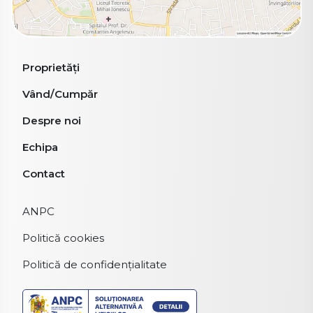
Proprietăți
Vând/Cumpăr
Despre noi
Echipa
Contact
ANPC
Politică cookies
Politică de confidențialitate