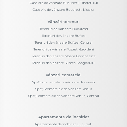
Case vile de vânzare Bucuresti, Tineretului
Case vile de vânzare Bucuresti, Mosilor
Vânzări terenuri
Terenuri de vânzare Bucuresti
Terenuri de vânzare Buftea
Terenuri de vânzare Buftea, Central
Terenuri de vânzare Popesti-Leordeni
Terenuri de vânzare Moara Domneasca
Terenuri de vânzare Silistea Snagovului
Vânzări comercial
Spații comerciale de vânzare Bucuresti
Spații comerciale de vânzare Venus
Spații comerciale de vânzare Venus, Central
Apartamente de închiriat
Apartamente de închiriat Bucuresti