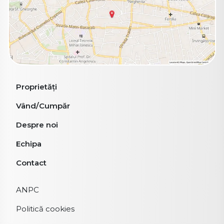
Proprietăți
Vând/Cumpăr
Despre noi
Echipa
Contact
ANPC
Politică cookies