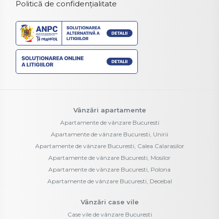
Politică de confidențialitate
Vânzări apartamente
Apartamente de vânzare Bucuresti
Apartamente de vânzare Bucuresti, Unirii
Apartamente de vânzare Bucuresti, Calea Calarasilor
Apartamente de vânzare Bucuresti, Mosilor
Apartamente de vânzare Bucuresti, Polona
Apartamente de vânzare Bucuresti, Decebal
Vânzări case vile
Case vile de vânzare Bucuresti