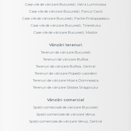
Case vile de vânzare Bucuresti, Vatra Luminoasa
Case vile de vânzare Bucuresti, Parcul Carol
Case vile de vânzare Bucuresti, Pache Protopopescu
Case vile de vânzare Bucuresti, Tineretului
Case vile de vânzare Bucuresti, Mosilor
Vânzări terenuri
Terenuri de vânzare Bucuresti
Terenuri de vânzare Buftea
Terenuri de vânzare Buftea, Central
Terenuri de vânzare Popesti-Leordeni
Terenuri de vânzare Moara Domneasca
Terenuri de vânzare Silistea Snagovului
Vânzări comercial
Spații comerciale de vânzare Bucuresti
Spații comerciale de vânzare Venus
Spații comerciale de vânzare Venus, Central