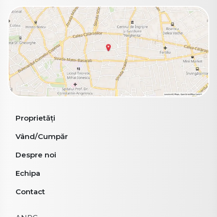
Proprietăți
Vând/Cumpăr
Despre noi
Echipa
Contact