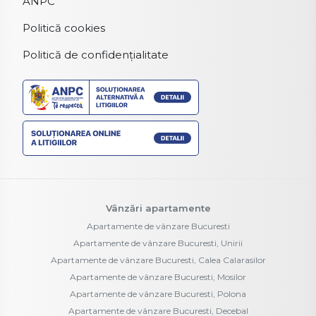
ANPC
Politică cookies
Politică de confidențialitate
Vânzări apartamente
Apartamente de vânzare Bucuresti
Apartamente de vânzare Bucuresti, Unirii
Apartamente de vânzare Bucuresti, Calea Calarasilor
Apartamente de vânzare Bucuresti, Mosilor
Apartamente de vânzare Bucuresti, Polona
Apartamente de vânzare Bucuresti, Decebal