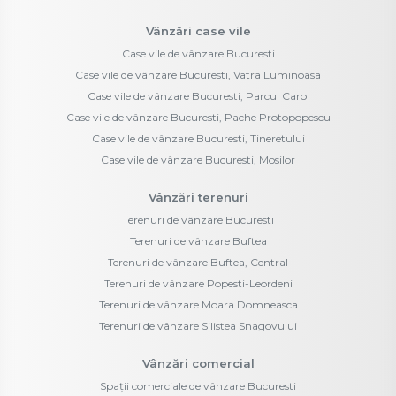
Vânzări case vile
Case vile de vânzare Bucuresti
Case vile de vânzare Bucuresti, Vatra Luminoasa
Case vile de vânzare Bucuresti, Parcul Carol
Case vile de vânzare Bucuresti, Pache Protopopescu
Case vile de vânzare Bucuresti, Tineretului
Case vile de vânzare Bucuresti, Mosilor
Vânzări terenuri
Terenuri de vânzare Bucuresti
Terenuri de vânzare Buftea
Terenuri de vânzare Buftea, Central
Terenuri de vânzare Popesti-Leordeni
Terenuri de vânzare Moara Domneasca
Terenuri de vânzare Silistea Snagovului
Vânzări comercial
Spații comerciale de vânzare Bucuresti