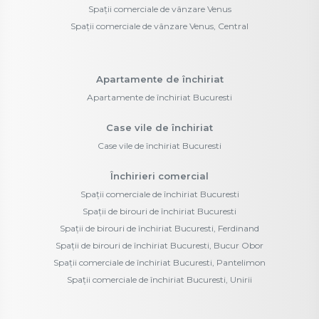
Spații comerciale de vânzare Venus
Spații comerciale de vânzare Venus, Central
Apartamente de închiriat
Apartamente de închiriat Bucuresti
Case vile de închiriat
Case vile de închiriat Bucuresti
Închirieri comercial
Spații comerciale de închiriat Bucuresti
Spații de birouri de închiriat Bucuresti
Spații de birouri de închiriat Bucuresti, Ferdinand
Spații de birouri de închiriat Bucuresti, Bucur Obor
Spații comerciale de închiriat Bucuresti, Pantelimon
Spații comerciale de închiriat Bucuresti, Unirii