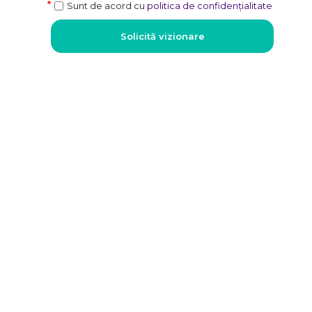
Sunt de acord cu
politica de confidențialitate
Solicită vizionare