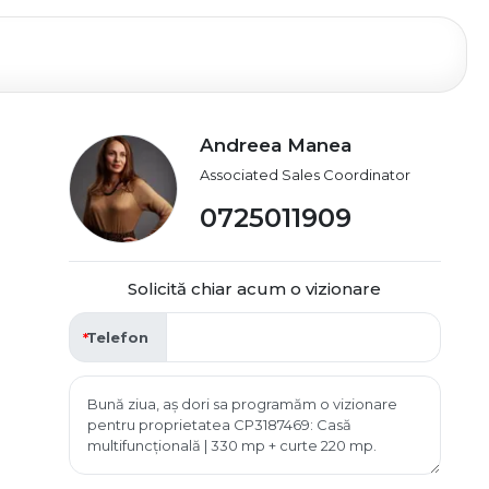
Andreea Manea
Associated Sales Coordinator
0725011909
Solicită chiar acum o vizionare
Telefon