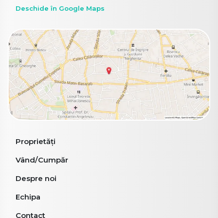
Deschide în Google Maps
Proprietăți
Vând/Cumpăr
Despre noi
Echipa
Contact