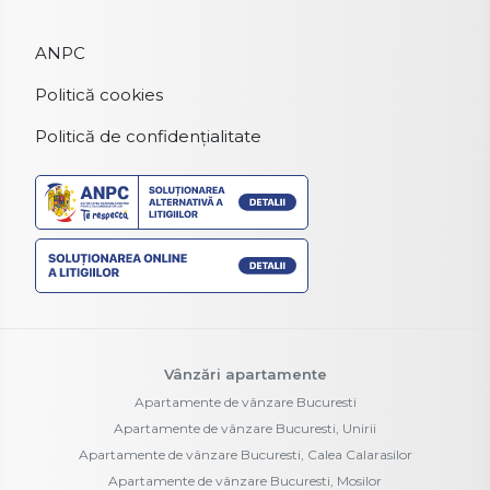
ANPC
Politică cookies
Politică de confidențialitate
Vânzări apartamente
Apartamente de vânzare Bucuresti
Apartamente de vânzare Bucuresti, Unirii
Apartamente de vânzare Bucuresti, Calea Calarasilor
Apartamente de vânzare Bucuresti, Mosilor