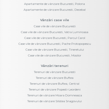
Apartamente de vânzare Bucuresti, Polona
Apartamente de vânzare Bucuresti, Decebal
Vânzări case vile
Case vile de vânzare Bucuresti
Case vile de vânzare Bucuresti, Vatra Luminoasa
Case vile de vânzare Bucuresti, Parcul Carol
Case vile de vânzare Bucuresti, Pache Protopopescu
Case vile de vânzare Bucuresti, Tineretului
Case vile de vânzare Bucuresti, Mosilor
Vânzări terenuri
Terenuri de vânzare Bucuresti
Terenuri de vânzare Buftea
Terenuri de vânzare Buftea, Central
Terenuri de vânzare Popesti-Leordeni
Terenuri de vânzare Moara Domneasca
Terenuri de vânzare Silistea Snagovului